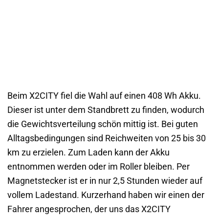
Beim X2CITY fiel die Wahl auf einen 408 Wh Akku.
Dieser ist unter dem Standbrett zu finden, wodurch
die Gewichtsverteilung schön mittig ist. Bei guten
Alltagsbedingungen sind Reichweiten von 25 bis 30
km zu erzielen. Zum Laden kann der Akku
entnommen werden oder im Roller bleiben. Per
Magnetstecker ist er in nur 2,5 Stunden wieder auf
vollem Ladestand. Kurzerhand haben wir einen der
Fahrer angesprochen, der uns das X2CITY