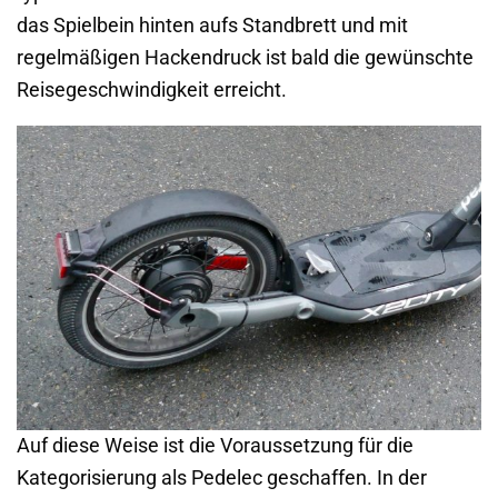
das Spielbein hinten aufs Standbrett und mit
regelmäßigen Hackendruck ist bald die gewünschte
Reisegeschwindigkeit erreicht.
Auf diese Weise ist die Voraussetzung für die
Kategorisierung als Pedelec geschaffen. In der