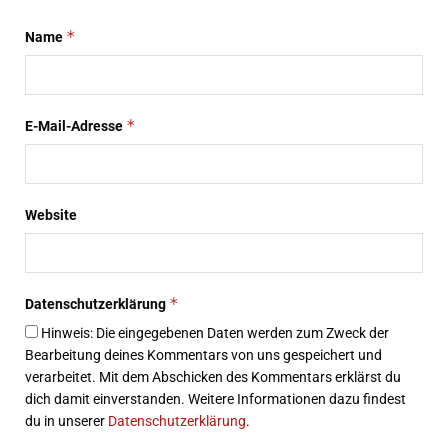
*
Name
*
E-Mail-Adresse
Website
*
Datenschutzerklärung
Hinweis: Die eingegebenen Daten werden zum Zweck der
Bearbeitung deines Kommentars von uns gespeichert und
verarbeitet. Mit dem Abschicken des Kommentars erklärst du
dich damit einverstanden. Weitere Informationen dazu findest
du in unserer
Datenschutzerklärung
.