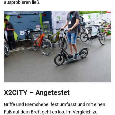
ausprobieren ließ.
X2CITY – Angetestet
Griffe und Bremshebel fest umfasst und mit einen
Fuß auf dem Brett geht es los. Im Vergleich zu