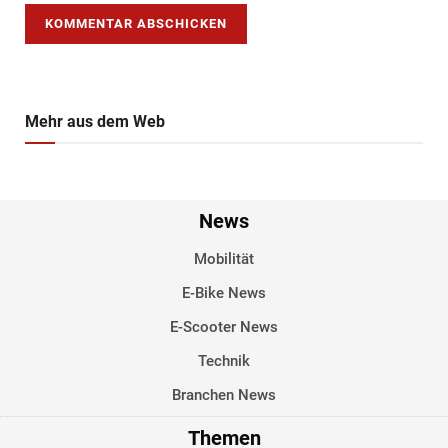
Mehr aus dem Web
News
Mobilität
E-Bike News
E-Scooter News
Technik
Branchen News
Themen