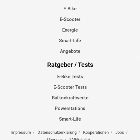
E-Bike
E-Scooter
Energie
Smart-Life
Angebote
Ratgeber / Tests
E-Bike Tests
E-Scooter Tests
Balkonkraftwerke
Powerstations
Smart-Life
Impressum
Datenschutzerklärung
Kooperationen
Jobs
Über uns
*Affiliatelink