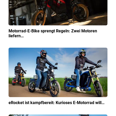
Motorrad-E-Bike sprengt Regeln: Zwei Motoren
liefern…
eRocket ist kampfbereit: Kurioses E-Motorrad will…