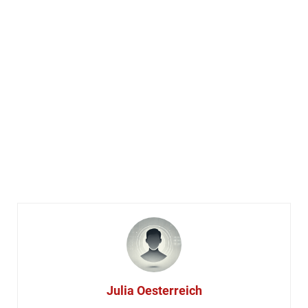
Julia Oesterreich