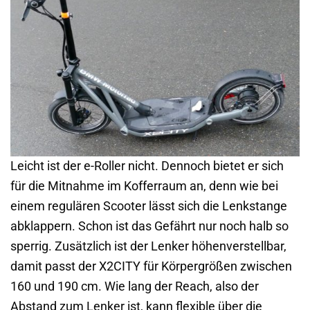
Leicht ist der e-Roller nicht. Dennoch bietet er sich
für die Mitnahme im Kofferraum an, denn wie bei
einem regulären Scooter lässt sich die Lenkstange
abklappern. Schon ist das Gefährt nur noch halb so
sperrig. Zusätzlich ist der Lenker höhenverstellbar,
damit passt der X2CITY für Körpergrößen zwischen
160 und 190 cm. Wie lang der Reach, also der
Abstand zum Lenker ist, kann flexible über die