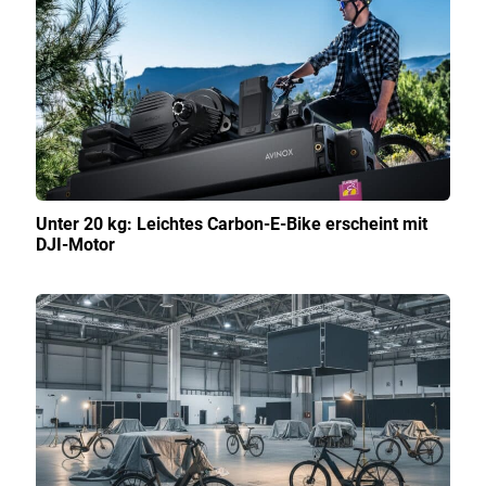
Unter 20 kg: Leichtes Carbon-E-Bike erscheint mit
DJI-Motor