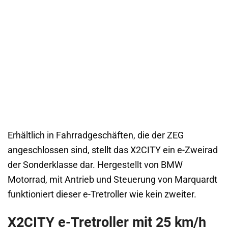
Erhältlich in Fahrradgeschäften, die der ZEG
angeschlossen sind, stellt das X2CITY ein e-Zweirad
der Sonderklasse dar. Hergestellt von BMW
Motorrad, mit Antrieb und Steuerung von Marquardt
funktioniert dieser e-Tretroller wie kein zweiter.
X2CITY e-Tretroller mit 25 km/h