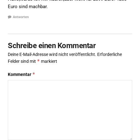
Euro sind machbar.
Antworten
Schreibe einen Kommentar
Deine E-Mail-Adresse wird nicht veröffentlicht.
Erforderliche
*
Felder sind mit
markiert
*
Kommentar