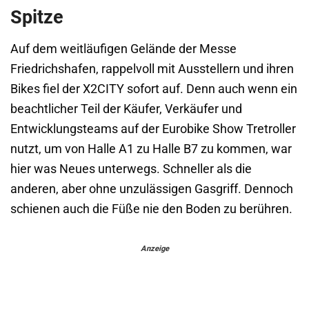
Spitze
Auf dem weitläufigen Gelände der Messe
Friedrichshafen, rappelvoll mit Ausstellern und ihren
Bikes fiel der X2CITY sofort auf. Denn auch wenn ein
beachtlicher Teil der Käufer, Verkäufer und
Entwicklungsteams auf der Eurobike Show Tretroller
nutzt, um von Halle A1 zu Halle B7 zu kommen, war
hier was Neues unterwegs. Schneller als die
anderen, aber ohne unzulässigen Gasgriff. Dennoch
schienen auch die Füße nie den Boden zu berühren.
Anzeige