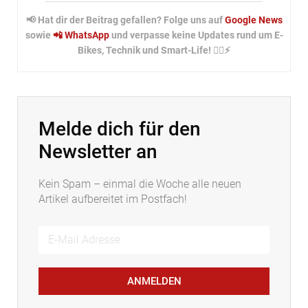
📢 Hat dir der Beitrag gefallen? Folge uns auf
Google News
sowie
📲 WhatsApp
und verpasse keine Updates rund um E-
Bikes, Technik und Smart-Life! 🚴‍♂️⚡
Melde dich für den
Newsletter an
Kein Spam – einmal die Woche alle neuen
Artikel aufbereitet im Postfach!
ANMELDEN