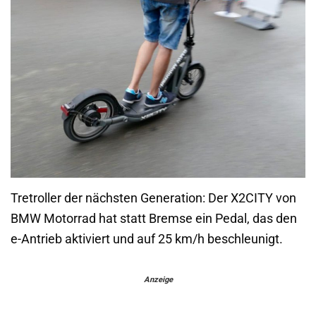
Tretroller der nächsten Generation: Der X2CITY von
BMW Motorrad hat statt Bremse ein Pedal, das den
e-Antrieb aktiviert und auf 25 km/h beschleunigt.
Anzeige