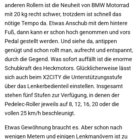
anderen Rollern ist die Neuheit von BMW Motorrad
mit 20 kg recht schwer, trotzdem ist schnell das
nötige Tempo da. Etwas Anschub mit dem hintere
Fuß, dann kann er schon hoch genommen und vors
Pedal gestellt werden. Und siehe da, antippen
genügt und schon rollt man, aufrecht und entspannt,
durch die Gegend. Was sofort auffällt ist die enorme
Schubkraft des Heckmotors. Glücklicherweise lässt
sich auch beim X2CITY die Unterstützungsstufe
über das Lenkerbedienteil einstellen. Insgesamt
stehen fünf Stufen zur Verfügung, in denen der
Pedelec-Roller jeweils auf 8, 12, 16, 20 oder die
vollen 25 km/h beschleunigt.
Etwas Gewöhnung braucht es. Aber schon nach
wenigen Metern und einigen Lenkmanövern ist zu