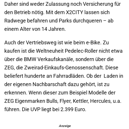
Daher sind weder Zulassung noch Versicherung für
den Betrieb nötig. Mit dem X2CITY lassen sich
Radwege befahren und Parks durchqueren – ab
einem Alter von 14 Jahren.
Auch der Vertriebsweg ist wie beim e-Bike. Zu
kaufen ist die Weltneuheit Pedelec-Roller nicht etwa
über die BMW Verkaufskanäle, sondern über die
ZEG, die Zweirad-Einkaufs-Genossenschaft. Diese
beliefert hunderte an Fahrradläden. Ob der Laden in
der eigenen Nachbarschaft dazu gehört, ist zu
erkennen. Wenn dieser zum Beispiel Modelle der
ZEG Eigenmarken Bulls, Flyer, Kettler, Hercules, u.a.
führen. Die UVP liegt bei 2.399 Euro.
Anzeige