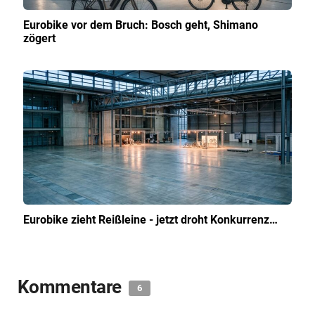
Eurobike vor dem Bruch: Bosch geht, Shimano
zögert
Eurobike zieht Reißleine - jetzt droht Konkurrenz…
Kommentare
6