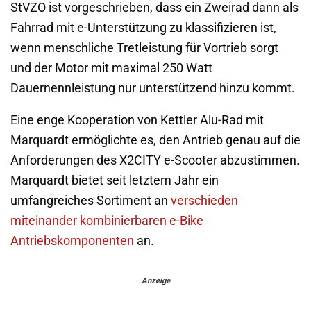
StVZO ist vorgeschrieben, dass ein Zweirad dann als
Fahrrad mit e-Unterstützung zu klassifizieren ist,
wenn menschliche Tretleistung für Vortrieb sorgt
und der Motor mit maximal 250 Watt
Dauernennleistung nur unterstützend hinzu kommt.
Eine enge Kooperation von Kettler Alu-Rad mit
Marquardt ermöglichte es, den Antrieb genau auf die
Anforderungen des X2CITY e-Scooter abzustimmen.
Marquardt bietet seit letztem Jahr ein
umfangreiches Sortiment an
verschieden
miteinander kombinierbaren e-Bike
Antriebskomponenten
an.
Anzeige