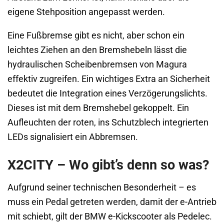
eigene Stehposition angepasst werden.
Eine Fußbremse gibt es nicht, aber schon ein
leichtes Ziehen an den Bremshebeln lässt die
hydraulischen Scheibenbremsen von Magura
effektiv zugreifen. Ein wichtiges Extra an Sicherheit
bedeutet die Integration eines Verzögerungslichts.
Dieses ist mit dem Bremshebel gekoppelt. Ein
Aufleuchten der roten, ins Schutzblech integrierten
LEDs signalisiert ein Abbremsen.
X2CITY – Wo gibt’s denn so was?
Aufgrund seiner technischen Besonderheit – es
muss ein Pedal getreten werden, damit der e-Antrieb
mit schiebt, gilt der BMW e-Kickscooter als Pedelec.