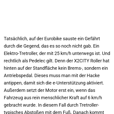
Tatsächlich, auf der Eurobike sauste ein Gefährt
durch die Gegend, das es so noch nicht gab. Ein
Elektro-Tretroller, der mit 25 km/h unterwegs ist. Und
rechtlich als Pedelec gilt. Denn der X2CITY Roller hat
hinten auf der Standfläche kein Brems-, sondern ein
Antriebspedal. Dieses muss man mit der Hacke
antippen, damit sich die e-Unterstützung aktiviert.
Außerdem setzt der Motor erst ein, wenn das
Fahrzeug aus rein menschlicher Kraft auf 6 km/h
gebracht wurde. In diesem Fall durch Tretroller-
typisches Abstoßen mit dem Fuß. Danach kommt