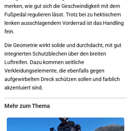
merken, wie gut sich die Geschwindigkeit mit dem
Fußpedal regulieren lässt. Trotz bei zu hektischem
lenken ausschlagendem Vorderrad ist das Handling
fein.
Die Geometrie wirkt solide und durchdacht, mit gut
integrierten Schutzblechen über den breiten
Luftreifen. Dazu kommen seitliche
Verkleidungselemente, die ebenfalls gegen
aufgewirbelten Dreck schützen sollen und farblich
akzentuiert sind.
Mehr zum Thema