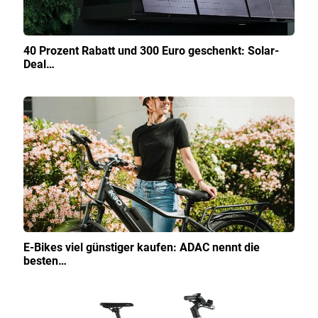
40 Prozent Rabatt und 300 Euro geschenkt: Solar-
Deal…
E-Bikes viel günstiger kaufen: ADAC nennt die
besten…