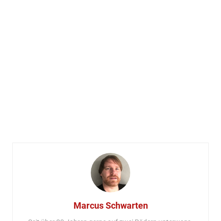
Marcus Schwarten