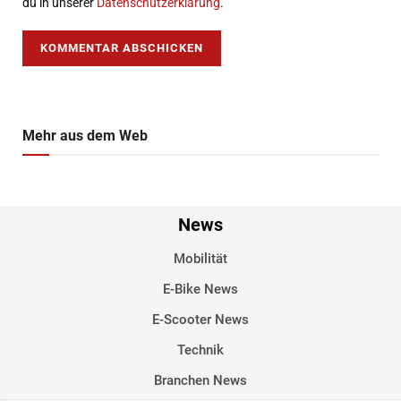
du in unserer
Datenschutzerklärung
.
Mehr aus dem Web
News
Mobilität
E-Bike News
E-Scooter News
Technik
Branchen News