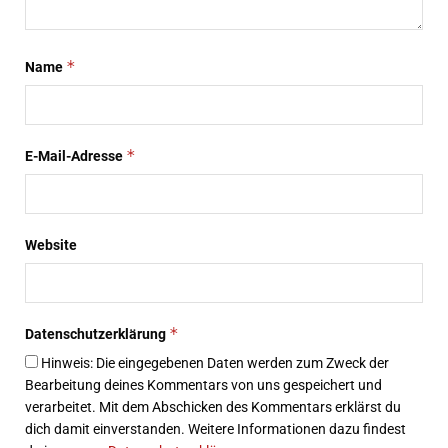
*
Name
*
E-Mail-Adresse
Website
*
Datenschutzerklärung
Hinweis: Die eingegebenen Daten werden zum Zweck der
Bearbeitung deines Kommentars von uns gespeichert und
verarbeitet. Mit dem Abschicken des Kommentars erklärst du
dich damit einverstanden. Weitere Informationen dazu findest