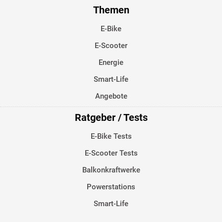
Themen
E-Bike
E-Scooter
Energie
Smart-Life
Angebote
Ratgeber / Tests
E-Bike Tests
E-Scooter Tests
Balkonkraftwerke
Powerstations
Smart-Life