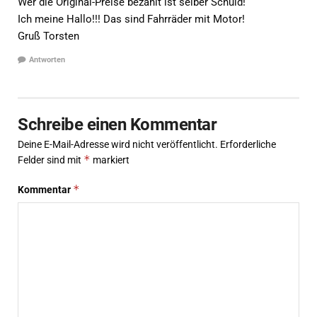
Wer die Original-Preise bezahlt ist selber Schuld!
Ich meine Hallo!!! Das sind Fahrräder mit Motor!
Gruß Torsten
Antworten
Schreibe einen Kommentar
Deine E-Mail-Adresse wird nicht veröffentlicht.
Erforderliche
*
Felder sind mit
markiert
*
Kommentar