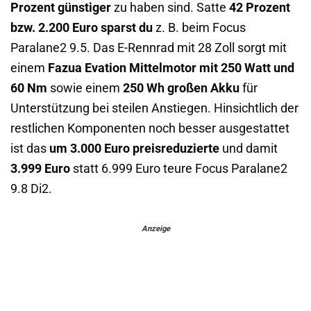
Prozent günstiger
zu haben sind. Satte
42 Prozent
bzw. 2.200 Euro sparst du
z. B. beim Focus
Paralane2 9.5. Das E-Rennrad mit 28 Zoll sorgt mit
einem
Fazua Evation Mittelmotor mit 250 Watt und
60 Nm
sowie einem
250 Wh großen Akku
für
Unterstützung bei steilen Anstiegen. Hinsichtlich der
restlichen Komponenten noch besser ausgestattet
ist das
um 3.000 Euro preisreduzierte
und damit
3.999 Euro
statt 6.999 Euro teure Focus Paralane2
9.8 Di2.
Anzeige