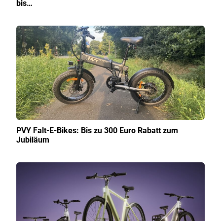
bis…
PVY Falt-E-Bikes: Bis zu 300 Euro Rabatt zum
Jubiläum