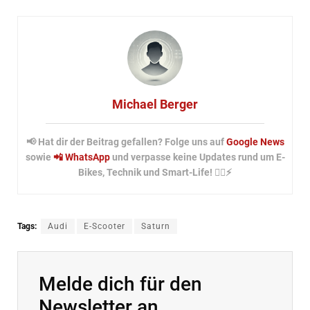
Michael Berger
📢 Hat dir der Beitrag gefallen? Folge uns auf
Google News
sowie
📲 WhatsApp
und verpasse keine Updates rund um E-
Bikes, Technik und Smart-Life! 🚴‍♂️⚡
Tags:
Audi
E-Scooter
Saturn
Melde dich für den
Newsletter an