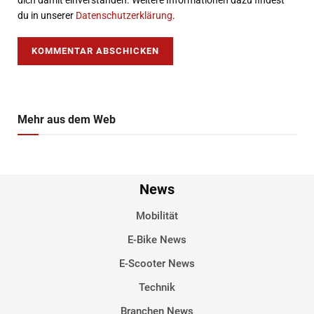
dich damit einverstanden. Weitere Informationen dazu findest
du in unserer
Datenschutzerklärung
.
Mehr aus dem Web
News
Mobilität
E-Bike News
E-Scooter News
Technik
Branchen News