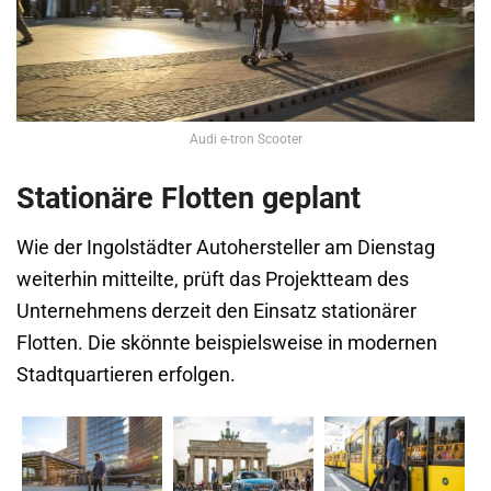
Audi e-tron Scooter
Stationäre Flotten geplant
Wie der Ingolstädter Autohersteller am Dienstag
weiterhin mitteilte, prüft das Projektteam des
Unternehmens derzeit den Einsatz stationärer
Flotten. Die skönnte beispielsweise in modernen
Stadtquartieren erfolgen.