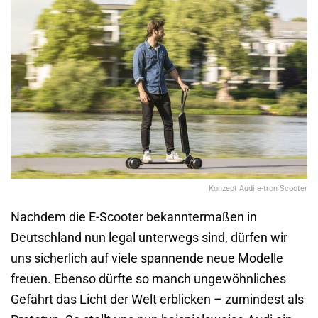
Konzept Audi e-tron Scooter
Nachdem die E-Scooter bekanntermaßen in
Deutschland nun legal unterwegs sind, dürfen wir
uns sicherlich auf viele spannende neue Modelle
freuen. Ebenso dürfte so manch ungewöhnliches
Gefährt das Licht der Welt erblicken – zumindest als