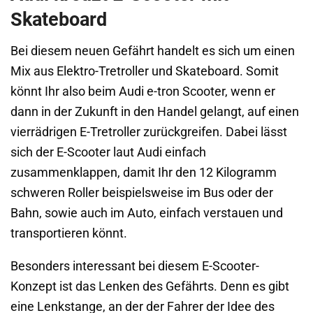
Skateboard
Bei diesem neuen Gefährt handelt es sich um einen
Mix aus Elektro-Tretroller und Skateboard. Somit
könnt Ihr also beim Audi e-tron Scooter, wenn er
dann in der Zukunft in den Handel gelangt, auf einen
vierrädrigen E-Tretroller zurückgreifen. Dabei lässt
sich der E-Scooter laut Audi einfach
zusammenklappen, damit Ihr den 12 Kilogramm
schweren Roller beispielsweise im Bus oder der
Bahn, sowie auch im Auto, einfach verstauen und
transportieren könnt.
Besonders interessant bei diesem E-Scooter-
Konzept ist das Lenken des Gefährts. Denn es gibt
eine Lenkstange, an der der Fahrer der Idee des