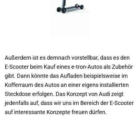
Außerdem ist es demnach vorstellbar, dass es den
E-Scooter beim Kauf eines e-tron-Autos als Zubehör
gibt. Dann könnte das Aufladen beispielsweise im
Kofferraum des Autos an einer eigens installierten
Steckdose erfolgen. Das Konzept von Audi zeigt
jedenfalls auf, dass wir uns im Bereich der E-Scooter
auf interessante Konzepte freuen dürfen.