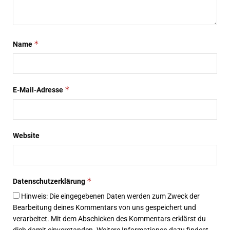
*
Name
*
E-Mail-Adresse
Website
*
Datenschutzerklärung
Hinweis: Die eingegebenen Daten werden zum Zweck der
Bearbeitung deines Kommentars von uns gespeichert und
verarbeitet. Mit dem Abschicken des Kommentars erklärst du