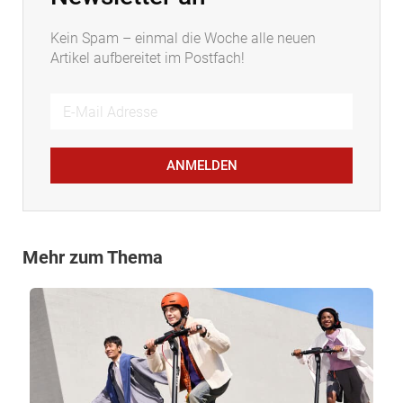
Kein Spam – einmal die Woche alle neuen
Artikel aufbereitet im Postfach!
ANMELDEN
Mehr zum Thema