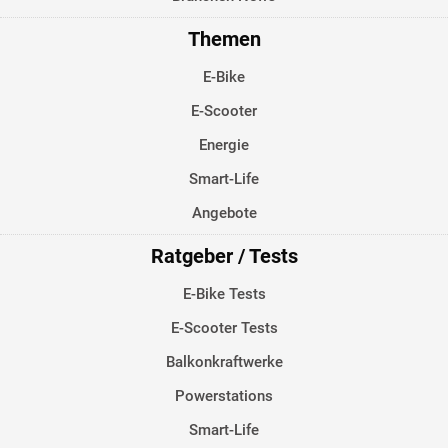
Themen
E-Bike
E-Scooter
Energie
Smart-Life
Angebote
Ratgeber / Tests
E-Bike Tests
E-Scooter Tests
Balkonkraftwerke
Powerstations
Smart-Life