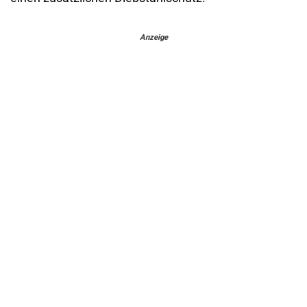
Anzeige