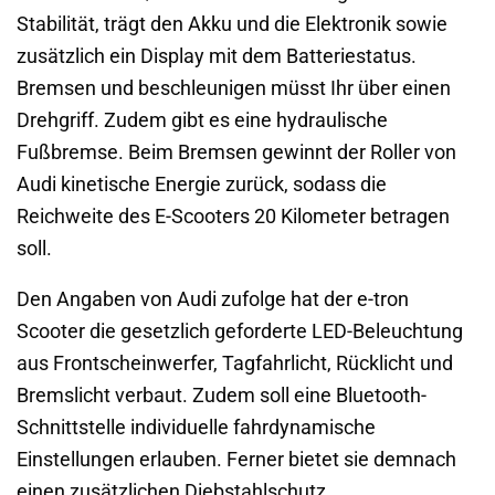
Stabilität, trägt den Akku und die Elektronik sowie
zusätzlich ein Display mit dem Batteriestatus.
Bremsen und beschleunigen müsst Ihr über einen
Drehgriff. Zudem gibt es eine hydraulische
Fußbremse. Beim Bremsen gewinnt der Roller von
Audi kinetische Energie zurück, sodass die
Reichweite des E-Scooters 20 Kilometer betragen
soll.
Den Angaben von Audi zufolge hat der e-tron
Scooter die gesetzlich geforderte LED-Beleuchtung
aus Frontscheinwerfer, Tagfahrlicht, Rücklicht und
Bremslicht verbaut. Zudem soll eine Bluetooth-
Schnittstelle individuelle fahrdynamische
Einstellungen erlauben. Ferner bietet sie demnach
einen zusätzlichen Diebstahlschutz.