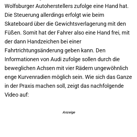
Wolfsburger Autoherstellers zufolge eine Hand hat.
Die Steuerung allerdings erfolgt wie beim
Skateboard über die Gewichtsverlagerung mit den
Füßen. Somit hat der Fahrer also eine Hand frei, mit
der dann Handzeichen bei einer
Fahrtrichtungsänderung geben kann. Den
Informationen von Audi zufolge sollen durch die
beweglichen Achsen mit vier Rädern ungewöhnlich
enge Kurvenradien möglich sein. Wie sich das Ganze
in der Praxis machen soll, zeigt das nachfolgende
Video auf:
Anzeige