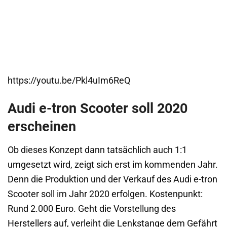
https://youtu.be/Pkl4uIm6ReQ
Audi e-tron Scooter soll 2020
erscheinen
Ob dieses Konzept dann tatsächlich auch 1:1
umgesetzt wird, zeigt sich erst im kommenden Jahr.
Denn die Produktion und der Verkauf des Audi e-tron
Scooter soll im Jahr 2020 erfolgen. Kostenpunkt:
Rund 2.000 Euro. Geht die Vorstellung des
Herstellers auf, verleiht die Lenkstange dem Gefährt