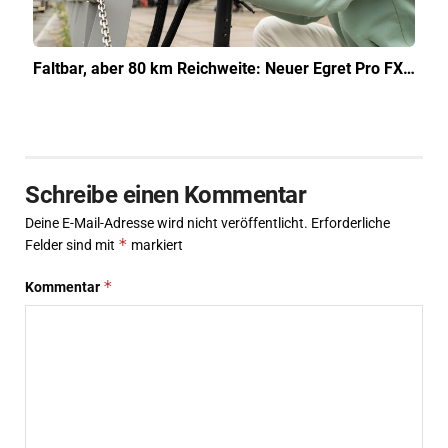
Faltbar, aber 80 km Reichweite: Neuer Egret Pro FX…
Schreibe einen Kommentar
Deine E-Mail-Adresse wird nicht veröffentlicht.
Erforderliche
*
Felder sind mit
markiert
*
Kommentar