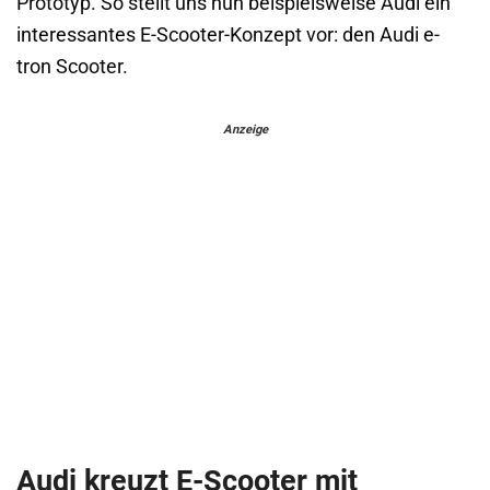
Prototyp. So stellt uns nun beispielsweise Audi ein
interessantes E-Scooter-Konzept vor: den Audi e-
tron Scooter.
Anzeige
Audi kreuzt E-Scooter mit