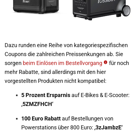
Dazu runden eine Reihe von kategoriespezifischen
Coupons die zahlreichen Preissenkungen ab. Sie
sorgen
beim Einlösen im Bestellvorgang
für noch
mehr Rabatte, sind allerdings mit den hier
vorgestellten Produkten nicht kompatibel:
5 Prozent Ersparnis
auf E-Bikes & E-Scooter:
‚5ZMZFHCH‘
100 Euro Rabatt
auf Bestellungen von
Powerstations über 800 Euro:
‚3zJambzE‘