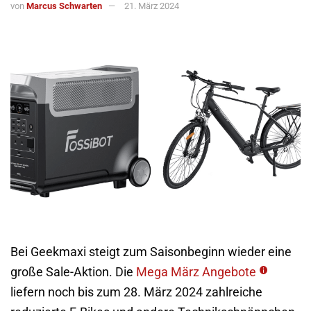
von
Marcus Schwarten
21. März 2024
Bei Geekmaxi steigt zum Saisonbeginn wieder eine
große Sale-Aktion. Die
Mega März Angebote
liefern noch bis zum 28. März 2024 zahlreiche