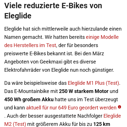
Viele reduzierte E-Bikes von
Eleglide
Eleglide hat sich mittlerweile auch hierzulande einen
Namen gemacht. Wir hatten bereits
einige Modelle
des Herstellers im Test
, der für besonders
preiswerte E-Bikes bekannt ist. Bei den März
Angeboten von Geekmaxi gibt es diverse
Elektrofahrräder von Eleglide nun noch günstiger.
Da wäre beispielsweise das
Eleglide M1 Plus (Test)
.
Das E-Mountainbike mit
250 W starkem Motor
und
450 Wh großem Akku
hatte uns im Test überzeugt
und kann
aktuell für nur 649 Euro geordert werden
. Auch der besser ausgestattete Nachfolger
Eleglide
M2 (Test)
mit größerem Akku für bis zu
125 km