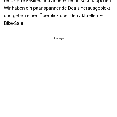
reduzierte E-Bikes und andere Technikschnäppchen.
Wir haben ein paar spannende Deals herausgepickt
und geben einen Überblick über den aktuellen E-
Bike-Sale.
Anzeige