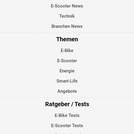
E-Scooter News
Technik
Branchen News
Themen
E-Bike
E-Scooter
Energie
Smart-Life
Angebote
Ratgeber / Tests
E-Bike Tests
E-Scooter Tests