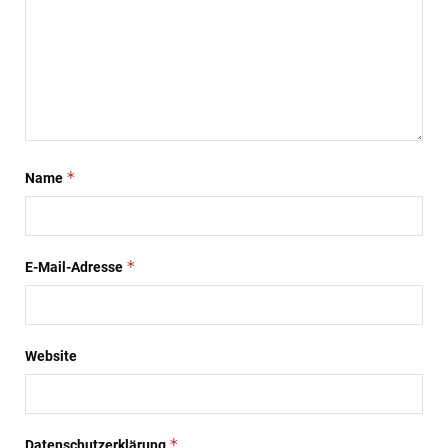
*
Name
*
E-Mail-Adresse
Website
*
Datenschutzerklärung