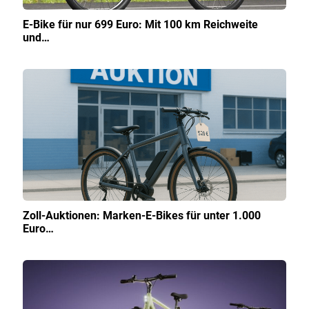
E-Bike für nur 699 Euro: Mit 100 km Reichweite
und…
Zoll-Auktionen: Marken-E-Bikes für unter 1.000
Euro…