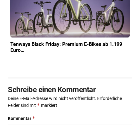
Tenways Black Friday: Premium E-Bikes ab 1.199
Euro…
Schreibe einen Kommentar
Deine E-Mail-Adresse wird nicht veröffentlicht.
Erforderliche
*
Felder sind mit
markiert
*
Kommentar