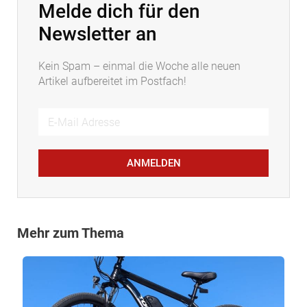
Melde dich für den
Newsletter an
Kein Spam – einmal die Woche alle neuen
Artikel aufbereitet im Postfach!
ANMELDEN
Mehr zum Thema