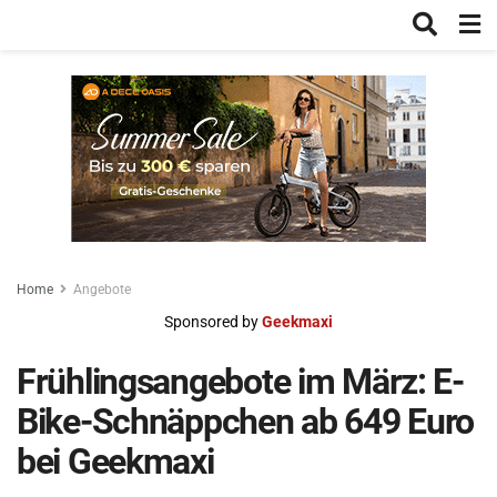
Home
Angebote
Sponsored by
Geekmaxi
Frühlingsangebote im März: E-
Bike-Schnäppchen ab 649 Euro
bei Geekmaxi