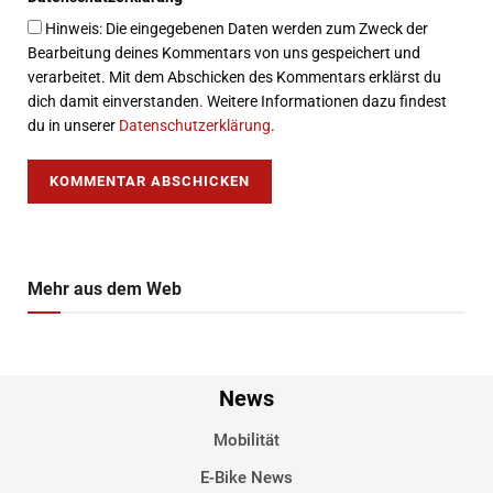
Hinweis: Die eingegebenen Daten werden zum Zweck der
Bearbeitung deines Kommentars von uns gespeichert und
verarbeitet. Mit dem Abschicken des Kommentars erklärst du
dich damit einverstanden. Weitere Informationen dazu findest
du in unserer
Datenschutzerklärung
.
Mehr aus dem Web
News
Mobilität
E-Bike News