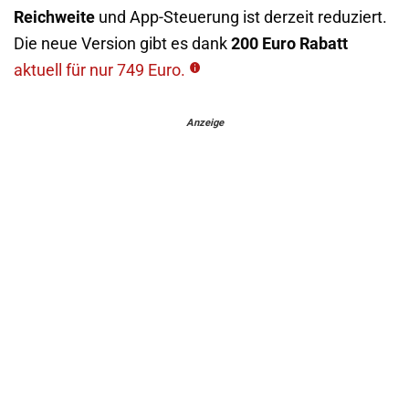
Reichweite
und App-Steuerung ist derzeit reduziert.
Die neue Version gibt es dank
200 Euro Rabatt
aktuell für nur 749 Euro.
Anzeige