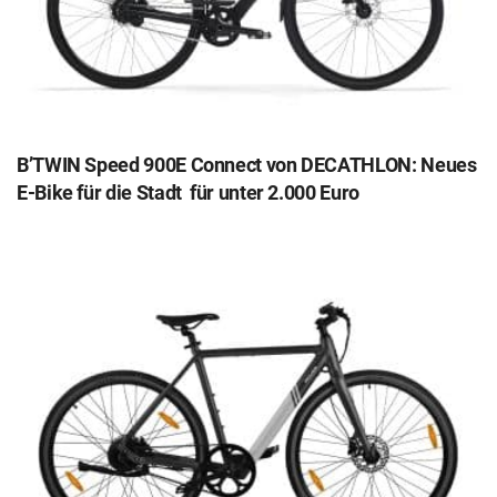
B’TWIN Speed 900E Connect von DECATHLON: Neues
E-Bike für die Stadt ‌ ‌für unter 2.000 Euro