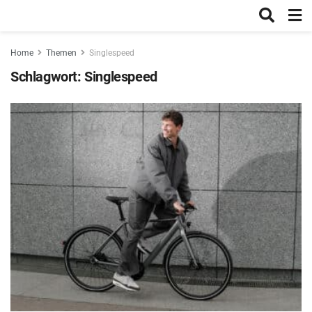
Home
Themen
Singlespeed
Schlagwort:
Singlespeed