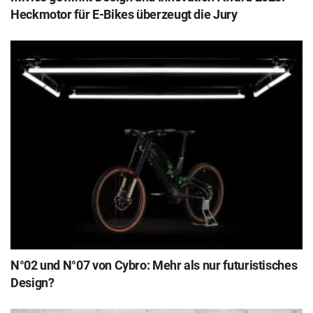
Heckmotor für E-Bikes überzeugt die Jury
N°02 und N°07 von Cybro: Mehr als nur futuristisches
Design?