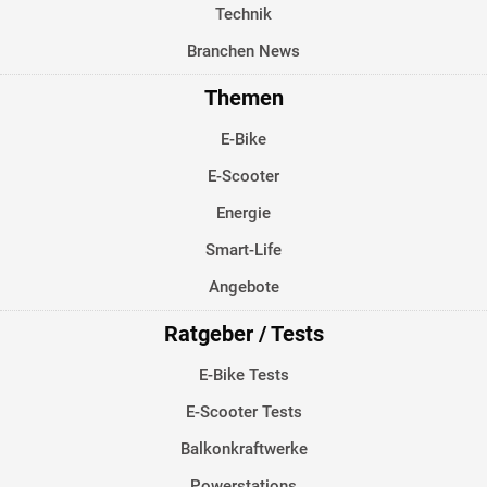
Technik
Branchen News
Themen
E-Bike
E-Scooter
Energie
Smart-Life
Angebote
Ratgeber / Tests
E-Bike Tests
E-Scooter Tests
Balkonkraftwerke
Powerstations