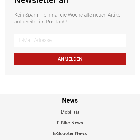
Newsletter an
Kein Spam – einmal die Woche alle neuen Artikel
aufbereitet im Postfach!
ANMELDEN
News
Mobilität
E-Bike News
E-Scooter News