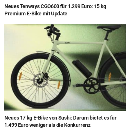
Neues Tenways CGO600 für 1.299 Euro: 15 kg
Premium E-Bike mit Update
Neues 17 kg E-Bike von Sushi: Darum bietet es für
1.499 Euro weniger als die Konkurrenz