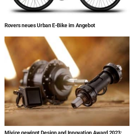
Rovers neues Urban E-Bike im Angebot
Mivice gewinnt Design and Innovation Award 2023: