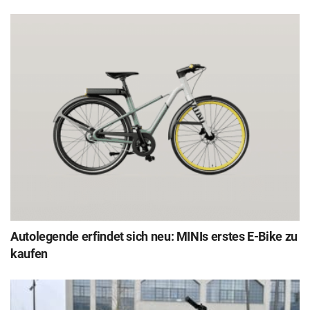
Autolegende erfindet sich neu: MINIs erstes E-Bike zu
kaufen