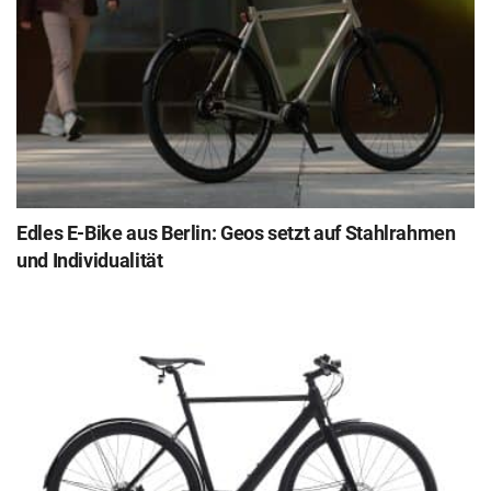
Edles E-Bike aus Berlin: Geos setzt auf Stahlrahmen
und Individualität