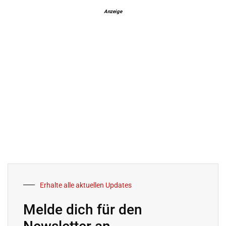
Anzeige
Erhalte alle aktuellen Updates
Melde dich für den