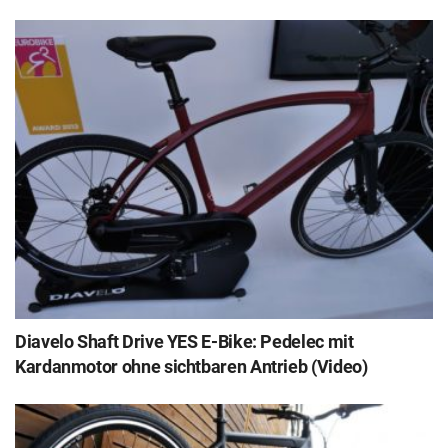
Diavelo Shaft Drive YES E-Bike: Pedelec mit
Kardanmotor ohne sichtbaren Antrieb (Video)