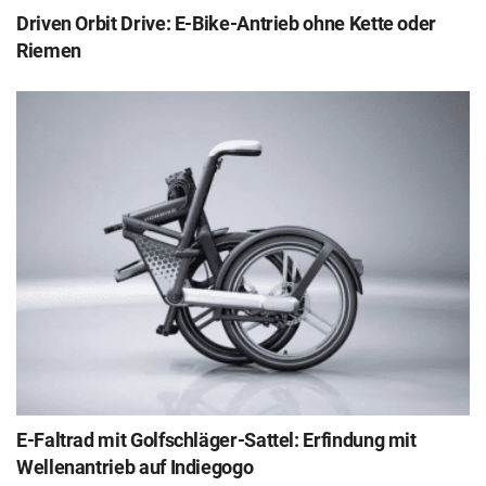
Driven Orbit Drive: E-Bike-Antrieb ohne Kette oder
Riemen
E-Faltrad mit Golfschläger-Sattel: Erfindung mit
Wellenantrieb auf Indiegogo