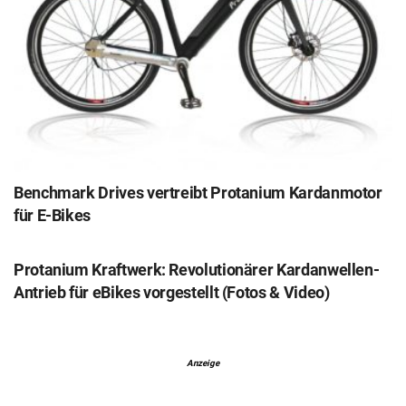
Benchmark Drives vertreibt Protanium Kardanmotor
für E-Bikes
Protanium Kraftwerk: Revolutionärer Kardanwellen-
Antrieb für eBikes vorgestellt (Fotos & Video)
Anzeige