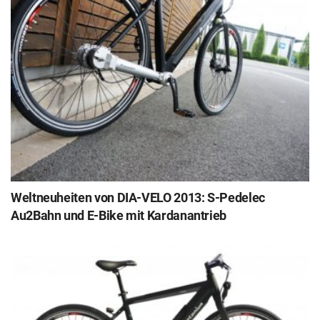
Weltneuheiten von DIA-VELO 2013: S-Pedelec
Au2Bahn und E-Bike mit Kardanantrieb