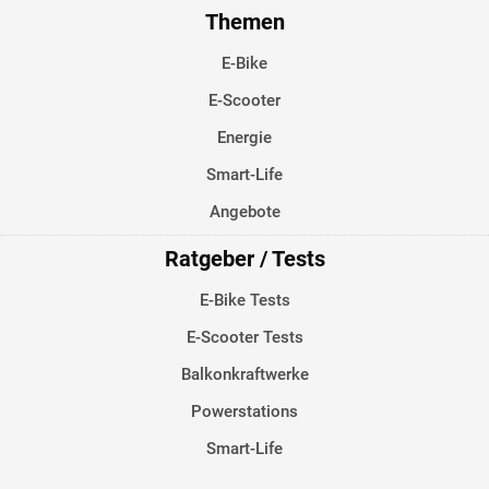
Themen
E-Bike
E-Scooter
Energie
Smart-Life
Angebote
Ratgeber / Tests
E-Bike Tests
E-Scooter Tests
Balkonkraftwerke
Powerstations
Smart-Life