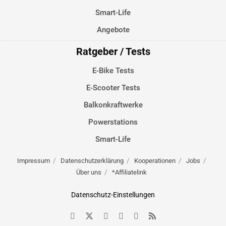
Smart-Life
Angebote
Ratgeber / Tests
E-Bike Tests
E-Scooter Tests
Balkonkraftwerke
Powerstations
Smart-Life
Impressum
Datenschutzerklärung
Kooperationen
Jobs
Über uns
*Affiliatelink
Datenschutz-Einstellungen