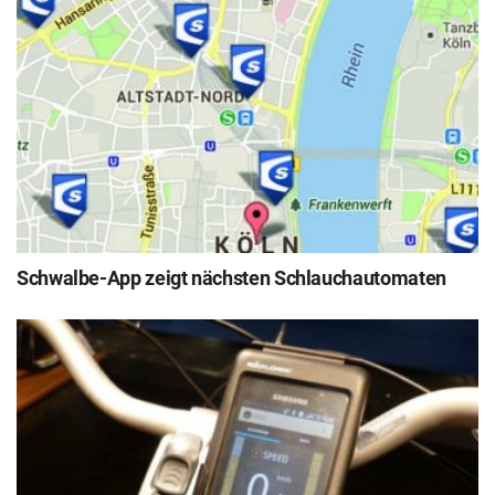
Schwalbe-App zeigt nächsten Schlauchautomaten