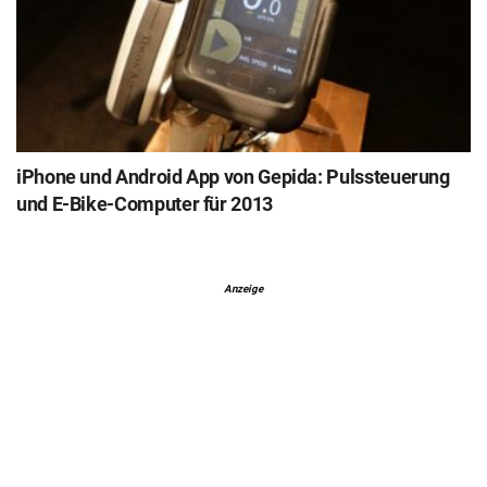
iPhone und Android App von Gepida: Pulssteuerung
und E-Bike-Computer für 2013
Anzeige