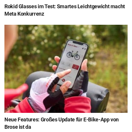
Rokid Glasses im Test: Smartes Leichtgewicht macht
Meta Konkurrenz
Neue Features: Großes Update für E-Bike-App von
Brose ist da