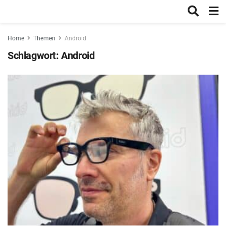
Home
Themen
Android
Schlagwort:
Android