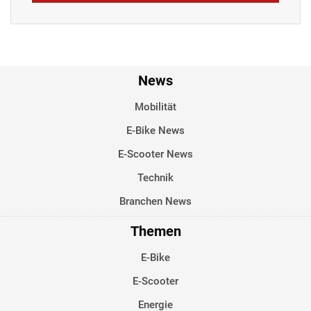
News
Mobilität
E-Bike News
E-Scooter News
Technik
Branchen News
Themen
E-Bike
E-Scooter
Energie