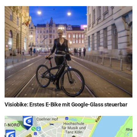
Visiobike: Erstes E-Bike mit Google-Glass steuerbar