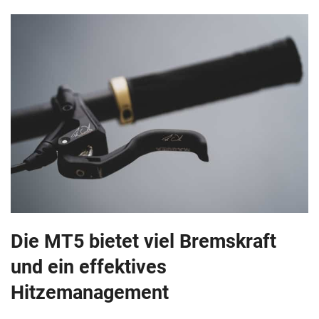
Die MT5 bietet viel Bremskraft
und ein effektives
Hitzemanagement