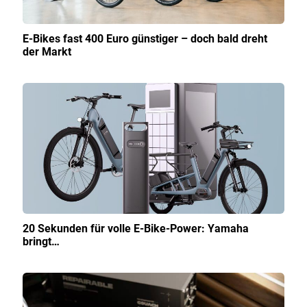
E-Bikes fast 400 Euro günstiger – doch bald dreht
der Markt
20 Sekunden für volle E-Bike-Power: Yamaha
bringt…