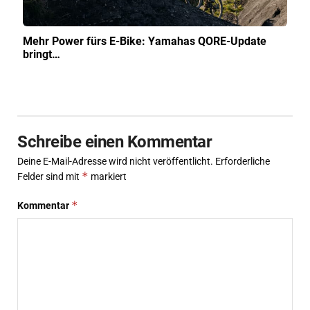
Mehr Power fürs E-Bike: Yamahas QORE-Update
bringt…
Schreibe einen Kommentar
Deine E-Mail-Adresse wird nicht veröffentlicht.
Erforderliche
*
Felder sind mit
markiert
*
Kommentar