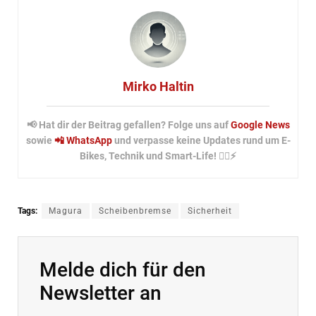
Mirko Haltin
📢 Hat dir der Beitrag gefallen? Folge uns auf
Google News
sowie
📲 WhatsApp
und verpasse keine Updates rund um E-
Bikes, Technik und Smart-Life! 🚴‍♂️⚡
Tags:
Magura
Scheibenbremse
Sicherheit
Melde dich für den
Newsletter an