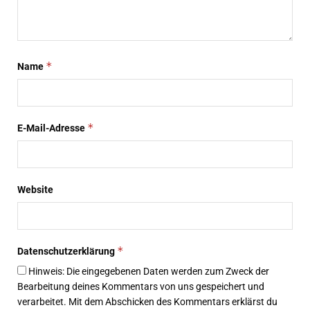
*
Name
*
E-Mail-Adresse
Website
*
Datenschutzerklärung
Hinweis: Die eingegebenen Daten werden zum Zweck der
Bearbeitung deines Kommentars von uns gespeichert und
verarbeitet. Mit dem Abschicken des Kommentars erklärst du