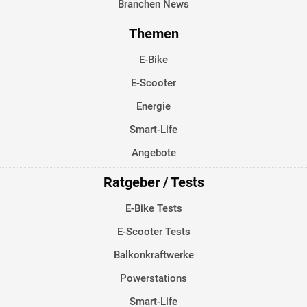
Branchen News
Themen
E-Bike
E-Scooter
Energie
Smart-Life
Angebote
Ratgeber / Tests
E-Bike Tests
E-Scooter Tests
Balkonkraftwerke
Powerstations
Smart-Life