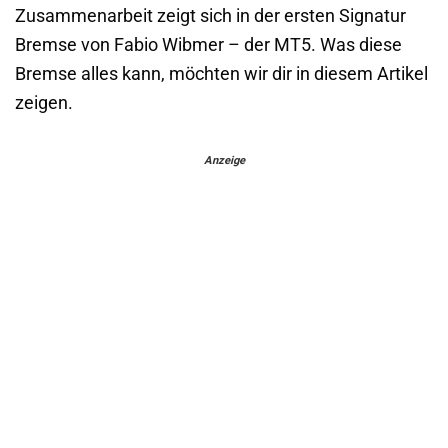
Zusammenarbeit zeigt sich in der ersten Signatur
Bremse von Fabio Wibmer – der MT5. Was diese
Bremse alles kann, möchten wir dir in diesem Artikel
zeigen.
Anzeige