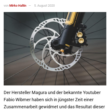
von
Mirko Haltin
5. August 2020
Der Hersteller Magura und der bekannte Youtuber
Fabio Wibmer haben sich in jüngster Zeit einer
Zusammenarbeit gewidmet und das Resultat dieser