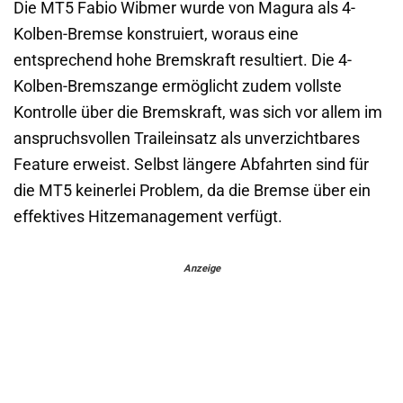
Die MT5 Fabio Wibmer wurde von Magura als 4-
Kolben-Bremse konstruiert, woraus eine
entsprechend hohe Bremskraft resultiert. Die 4-
Kolben-Bremszange ermöglicht zudem vollste
Kontrolle über die Bremskraft, was sich vor allem im
anspruchsvollen Traileinsatz als unverzichtbares
Feature erweist. Selbst längere Abfahrten sind für
die MT5 keinerlei Problem, da die Bremse über ein
effektives Hitzemanagement verfügt.
Anzeige