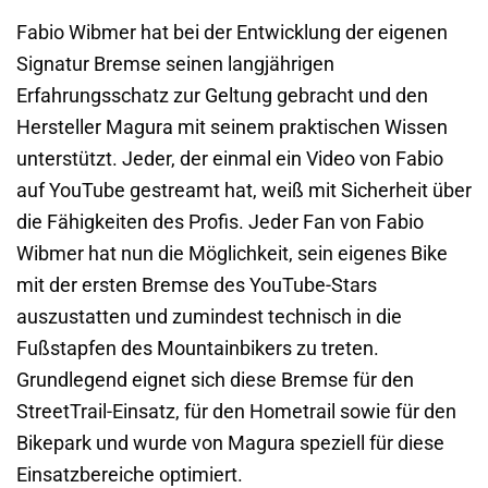
Fabio Wibmer hat bei der Entwicklung der eigenen
Signatur Bremse seinen langjährigen
Erfahrungsschatz zur Geltung gebracht und den
Hersteller Magura mit seinem praktischen Wissen
unterstützt. Jeder, der einmal ein Video von Fabio
auf YouTube gestreamt hat, weiß mit Sicherheit über
die Fähigkeiten des Profis. Jeder Fan von Fabio
Wibmer hat nun die Möglichkeit, sein eigenes Bike
mit der ersten Bremse des YouTube-Stars
auszustatten und zumindest technisch in die
Fußstapfen des Mountainbikers zu treten.
Grundlegend eignet sich diese Bremse für den
StreetTrail-Einsatz, für den Hometrail sowie für den
Bikepark und wurde von Magura speziell für diese
Einsatzbereiche optimiert.