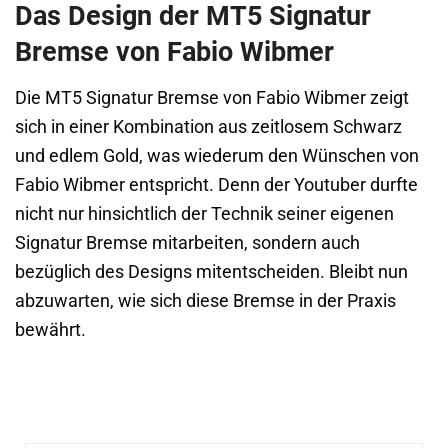
Das Design der MT5 Signatur
Bremse von Fabio Wibmer
Die MT5 Signatur Bremse von Fabio Wibmer zeigt
sich in einer Kombination aus zeitlosem Schwarz
und edlem Gold, was wiederum den Wünschen von
Fabio Wibmer entspricht. Denn der Youtuber durfte
nicht nur hinsichtlich der Technik seiner eigenen
Signatur Bremse mitarbeiten, sondern auch
bezüglich des Designs mitentscheiden. Bleibt nun
abzuwarten, wie sich diese Bremse in der Praxis
bewährt.