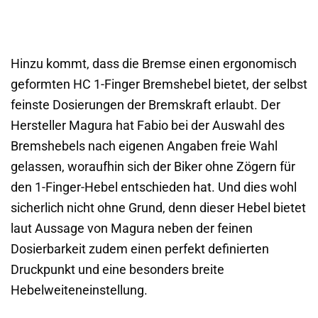
Hinzu kommt, dass die Bremse einen ergonomisch
geformten HC 1-Finger Bremshebel bietet, der selbst
feinste Dosierungen der Bremskraft erlaubt. Der
Hersteller Magura hat Fabio bei der Auswahl des
Bremshebels nach eigenen Angaben freie Wahl
gelassen, woraufhin sich der Biker ohne Zögern für
den 1-Finger-Hebel entschieden hat. Und dies wohl
sicherlich nicht ohne Grund, denn dieser Hebel bietet
laut Aussage von Magura neben der feinen
Dosierbarkeit zudem einen perfekt definierten
Druckpunkt und eine besonders breite
Hebelweiteneinstellung.