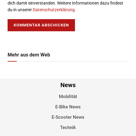
dich damit einverstanden. Weitere Informationen dazu findest
du in unserer
Datenschutzerklärung
.
Mehr aus dem Web
News
Mobilität
E-Bike News
E-Scooter News
Technik