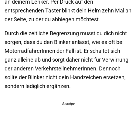
an deinem Lenker. Per Druck auf den
entsprechenden Taster blinkt dein Helm zehn Mal an
der Seite, zu der du abbiegen möchtest.
Durch die zeitliche Begrenzung musst du dich nicht
sorgen, dass du den Blinker anlässt, wie es oft bei
MotorradfahrerInnen der Fall ist. Er schaltet sich
ganz alleine ab und sorgt daher nicht für Verwirrung
der anderen VerkehrsteilnehmerInnen. Dennoch
sollte der Blinker nicht dein Handzeichen ersetzen,
sondern lediglich ergänzen.
Anzeige