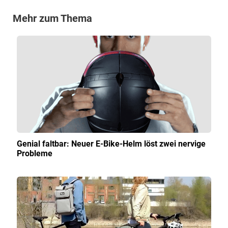
Mehr zum Thema
Genial faltbar: Neuer E-Bike-Helm löst zwei nervige
Probleme