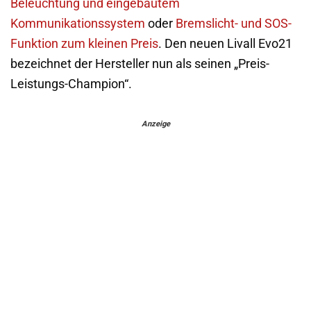
Beleuchtung und eingebautem
Kommunikationssystem
oder
Bremslicht- und SOS-
Funktion zum kleinen Preis
. Den neuen Livall Evo21
bezeichnet der Hersteller nun als seinen „Preis-
Leistungs-Champion“.
Anzeige