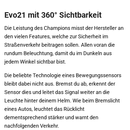
Evo21 mit 360° Sichtbarkeit
Die Leistung des Champions misst der Hersteller an
den vielen Features, welche zur Sicherheit im
Straßenverkehr beitragen sollen. Allen voran die
rundum Beleuchtung, damit du im Dunkeln aus
jedem Winkel sichtbar bist.
Die beliebte Technologie eines Bewegungssensors
bleibt dabei nicht aus. Bremst du ab, erkennt der
Sensor dies und leitet das Signal weiter an die
Leuchte hinter deinem Helm. Wie beim Bremslicht
eines Autos, leuchtet das Rücklicht
dementsprechend stärker und warnt den
nachfolgenden Verkehr.