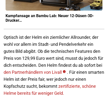
Kampfansage an Bambu Lab: Neuer 12-Düsen-3D-
Drucker…
Optisch ist der Helm ein ziemlicher Allrounder, der
wohl vor allem im Stadt- und Pendelverkehr ein
gutes Bild abgibt. Ob die technischen Features den
Preis von 129,99 Euro wert sind, musst du jedoch für
dich entscheiden. Den Helm findest du ab sofort bei
den Partnerhändlern von Livall
. Für einen smarten
Helm ist der Preis fair, wer jedoch nur einen
Kopfschutz sucht, bekommt
zertifizierte, schöne
Helme bereits für weniger Geld.