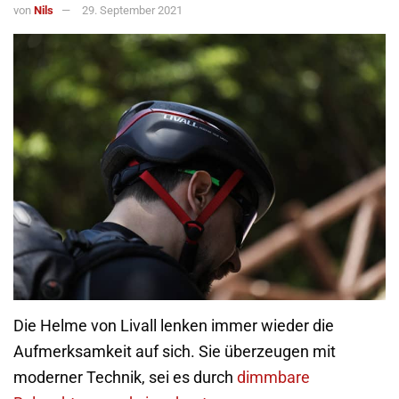
von
Nils
29. September 2021
Die Helme von Livall lenken immer wieder die
Aufmerksamkeit auf sich. Sie überzeugen mit
moderner Technik, sei es durch
dimmbare