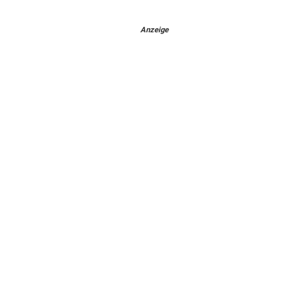
Anzeige