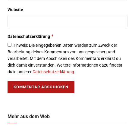
Website
*
Datenschutzerklärung
Hinweis: Die eingegebenen Daten werden zum Zweck der
Bearbeitung deines Kommentars von uns gespeichert und
verarbeitet. Mit dem Abschicken des Kommentars erklärst du
dich damit einverstanden. Weitere Informationen dazu findest
du in unserer
Datenschutzerklärung
.
Mehr aus dem Web