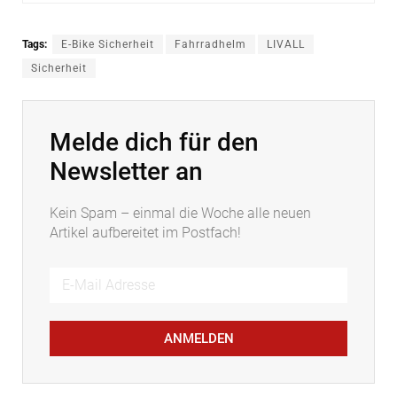
Tags:
E-Bike Sicherheit
Fahrradhelm
LIVALL
Sicherheit
Melde dich für den
Newsletter an
Kein Spam – einmal die Woche alle neuen
Artikel aufbereitet im Postfach!
ANMELDEN