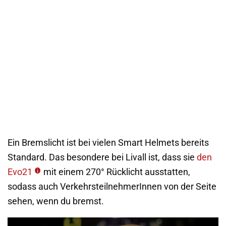
Ein Bremslicht ist bei vielen Smart Helmets bereits
Standard. Das besondere bei Livall ist, dass sie
den
Evo21
mit einem 270° Rücklicht ausstatten,
sodass auch VerkehrsteilnehmerInnen von der Seite
sehen, wenn du bremst.