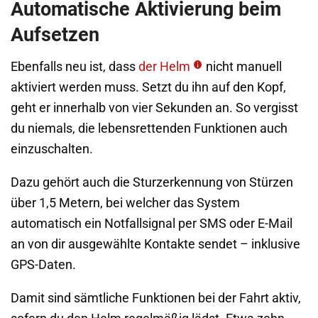
Automatische Aktivierung beim
Aufsetzen
Ebenfalls neu ist, dass
der Helm
nicht manuell
aktiviert werden muss. Setzt du ihn auf den Kopf,
geht er innerhalb von vier Sekunden an. So vergisst
du niemals, die lebensrettenden Funktionen auch
einzuschalten.
Dazu gehört auch die Sturzerkennung von Stürzen
über 1,5 Metern, bei welcher das System
automatisch ein Notfallsignal per SMS oder E-Mail
an von dir ausgewählte Kontakte sendet – inklusive
GPS-Daten.
Damit sind sämtliche Funktionen bei der Fahrt aktiv,