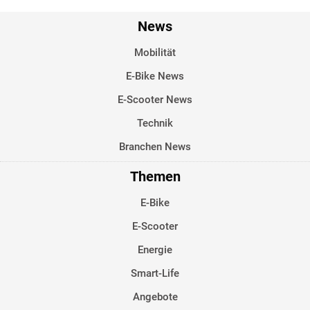
News
Mobilität
E-Bike News
E-Scooter News
Technik
Branchen News
Themen
E-Bike
E-Scooter
Energie
Smart-Life
Angebote