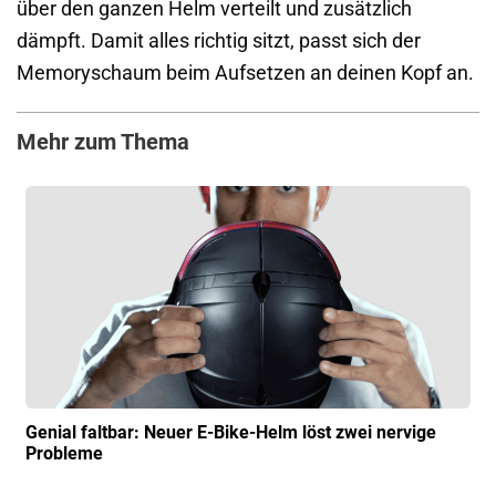
über den ganzen Helm verteilt und zusätzlich
dämpft. Damit alles richtig sitzt, passt sich der
Memoryschaum beim Aufsetzen an deinen Kopf an.
Mehr zum Thema
Genial faltbar: Neuer E-Bike-Helm löst zwei nervige
Probleme