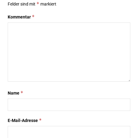
*
Felder sind mit
markiert
*
Kommentar
*
Name
*
E-Mail-Adresse