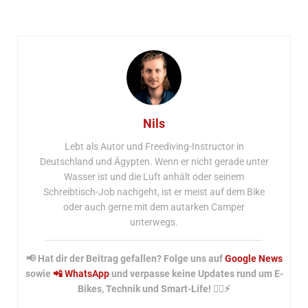
Nils
Lebt als Autor und Freediving-Instructor in
Deutschland und Ägypten. Wenn er nicht gerade unter
Wasser ist und die Luft anhält oder seinem
Schreibtisch-Job nachgeht, ist er meist auf dem Bike
oder auch gerne mit dem autarken Camper
unterwegs.
📢 Hat dir der Beitrag gefallen? Folge uns auf
Google News
sowie
📲 WhatsApp
und verpasse keine Updates rund um E-
Bikes, Technik und Smart-Life! 🚴‍♂️⚡