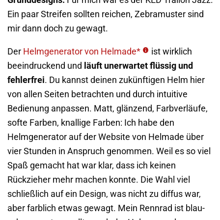
Ein paar Streifen sollten reichen, Zebramuster sind
mir dann doch zu gewagt.
Der
Helmgenerator von Helmade*
ist wirklich
beeindruckend und
läuft unerwartet flüssig und
fehlerfrei
. Du kannst deinen zukünftigen Helm hier
von allen Seiten betrachten und durch intuitive
Bedienung anpassen. Matt, glänzend, Farbverläufe,
softe Farben, knallige Farben: Ich habe den
Helmgenerator auf der Website von Helmade über
vier Stunden in Anspruch genommen. Weil es so viel
Spaß gemacht hat war klar, dass ich keinen
Rückzieher mehr machen konnte. Die Wahl viel
schließlich auf ein Design, was nicht zu diffus war,
aber farblich etwas gewagt. Mein Rennrad ist blau-