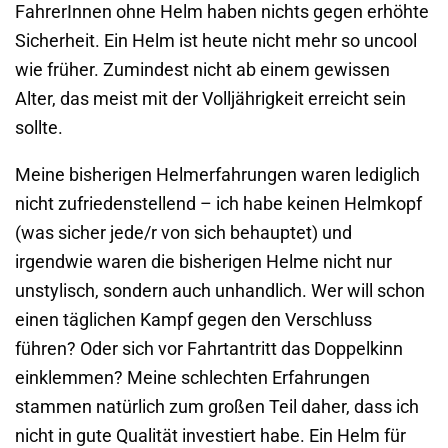
FahrerInnen ohne Helm haben nichts gegen erhöhte
Sicherheit. Ein Helm ist heute nicht mehr so uncool
wie früher. Zumindest nicht ab einem gewissen
Alter, das meist mit der Volljährigkeit erreicht sein
sollte.
Meine bisherigen Helmerfahrungen waren lediglich
nicht zufriedenstellend – ich habe keinen Helmkopf
(was sicher jede/r von sich behauptet) und
irgendwie waren die bisherigen Helme nicht nur
unstylisch, sondern auch unhandlich. Wer will schon
einen täglichen Kampf gegen den Verschluss
führen? Oder sich vor Fahrtantritt das Doppelkinn
einklemmen? Meine schlechten Erfahrungen
stammen natürlich zum großen Teil daher, dass ich
nicht in gute Qualität investiert habe. Ein Helm für