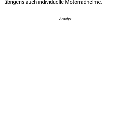
übrigens auch individuelle Motorradhelme.
Anzeige