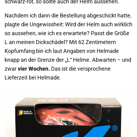
schwarz-rot, so sollte auch der Helm aussehen.
Nachdem ich dann die Bestellung abgeschickt hatte,
plagte die Ungewissheit: Wird der Helm auch wirklich
so aussehen, wie ich es erwartete? Passt die Größe
L an meinen Dickschädel? Mit 62 Zentimetern
Kopfumfang bin ich laut Angaben von Helmade
knapp an der Grenze der „L“ Helme. Abwarten – und
zwar
vier Wochen.
Das ist die versprochene
Lieferzeit bei Helmade.