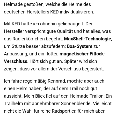
Helmade gestoßen, welche die Helme des
deutschen Herstellers KED individualisieren.
Mit KED hatte ich ohnehin geliebäugelt. Der
Hersteller verspricht gute Qualität und hat alles, was
das Radlerköpfchen begehrt:
MaxShell-Technologie
,
um Stürze besser abzufedern;
Boa-System
zur
Anpassung; und ein flotter,
magnetischer Fitlock-
Verschluss
. Hört sich gut an. Später wird sich
zeigen, dass vor allem der Verschluss begeistert.
Ich fahre regelmäßig Rennrad, möchte aber auch
einen Helm haben, der auf dem Trail noch gut
aussieht. Mein Blick fiel auf den Helmade Trailon: Ein
Trailhelm mit abnehmbarer Sonnenblende. Vielleicht
nicht die Wahl für reine Radsportler, für mich aber