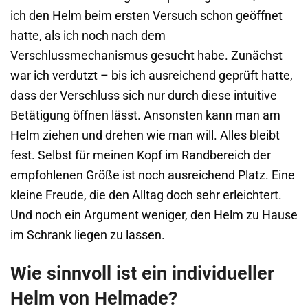
ich den Helm beim ersten Versuch schon geöffnet
hatte, als ich noch nach dem
Verschlussmechanismus gesucht habe. Zunächst
war ich verdutzt – bis ich ausreichend geprüft hatte,
dass der Verschluss sich nur durch diese intuitive
Betätigung öffnen lässt. Ansonsten kann man am
Helm ziehen und drehen wie man will. Alles bleibt
fest. Selbst für meinen Kopf im Randbereich der
empfohlenen Größe ist noch ausreichend Platz. Eine
kleine Freude, die den Alltag doch sehr erleichtert.
Und noch ein Argument weniger, den Helm zu Hause
im Schrank liegen zu lassen.
Wie sinnvoll ist ein individueller
Helm von Helmade?