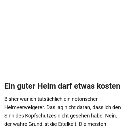
Ein guter Helm darf etwas kosten
Bisher war ich tatsächlich ein notorischer
Helmverweigerer. Das lag nicht daran, dass ich den
Sinn des Kopfschutzes nicht gesehen habe. Nein,
der wahre Grund ist die Eitelkeit. Die meisten