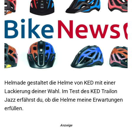
Helmade gestaltet die Helme von KED mit einer
Lackierung deiner Wahl. Im Test des KED Trailon
Jazz erfährst du, ob die Helme meine Erwartungen
erfüllen.
Anzeige