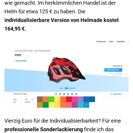
wie gemacht. Im herkömmlichen Handel ist der
Helm für etwa 125 € zu haben. Die
individualisierbare Version von Helmade kostet
164,95 €.
Vierzig Euro für die Individualisierbarkeit? Für eine
professionelle Sonderlackierung
finde ich das