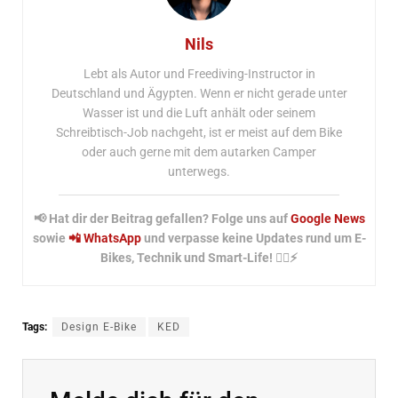
Nils
Lebt als Autor und Freediving-Instructor in
Deutschland und Ägypten. Wenn er nicht gerade unter
Wasser ist und die Luft anhält oder seinem
Schreibtisch-Job nachgeht, ist er meist auf dem Bike
oder auch gerne mit dem autarken Camper
unterwegs.
📢 Hat dir der Beitrag gefallen? Folge uns auf
Google News
sowie
📲 WhatsApp
und verpasse keine Updates rund um E-
Bikes, Technik und Smart-Life! 🚴‍♂️⚡
Tags:
Design E-Bike
KED