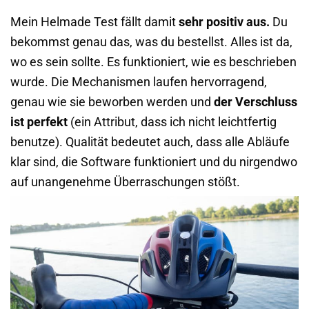
Mein Helmade Test fällt damit
sehr positiv aus.
Du
bekommst genau das, was du bestellst. Alles ist da,
wo es sein sollte. Es funktioniert, wie es beschrieben
wurde. Die Mechanismen laufen hervorragend,
genau wie sie beworben werden und
der Verschluss
ist perfekt
(ein Attribut, dass ich nicht leichtfertig
benutze). Qualität bedeutet auch, dass alle Abläufe
klar sind, die Software funktioniert und du nirgendwo
auf unangenehme Überraschungen stößt.