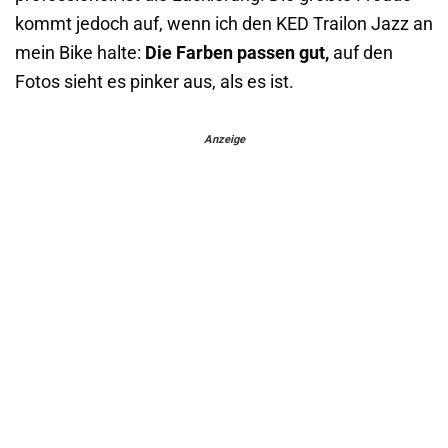
kommt jedoch auf, wenn ich den KED Trailon Jazz an
mein Bike halte:
Die Farben passen gut,
auf den
Fotos sieht es pinker aus, als es ist.
Anzeige