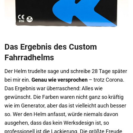
Das Ergebnis des Custom
Fahrradhelms
Der Helm trudelte sage und schreibe 28 Tage später
bei mir ein.
Genau wie versprochen
– trotz Corona.
Das Ergebnis war überraschend: Alles wie
gewünscht. Die Farben waren nicht ganz so kräftig
wie im Generator, aber das ist vielleicht auch besser
so. Wer den Helm anfasst, würde niemals davon
ausgehen, dass das kein Werksdesign ist, so
professionell ist die Lackierung. Die größte Freude