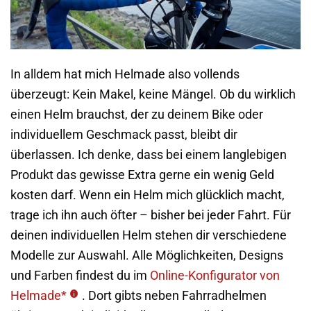
In alldem hat mich Helmade also vollends
überzeugt: Kein Makel, keine Mängel. Ob du wirklich
einen Helm brauchst, der zu deinem Bike oder
individuellem Geschmack passt, bleibt dir
überlassen. Ich denke, dass bei einem langlebigen
Produkt das gewisse Extra gerne ein wenig Geld
kosten darf. Wenn ein Helm mich glücklich macht,
trage ich ihn auch öfter – bisher bei jeder Fahrt. Für
deinen individuellen Helm stehen dir verschiedene
Modelle zur Auswahl. Alle Möglichkeiten, Designs
und Farben findest du im
Online-Konfigurator von
Helmade*
. Dort gibts neben Fahrradhelmen