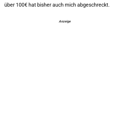
über 100€ hat bisher auch mich abgeschreckt.
Anzeige