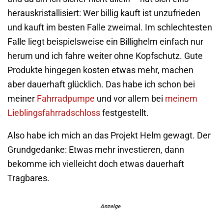
herauskristallisiert: Wer billig kauft ist unzufrieden
und kauft im besten Falle zweimal. Im schlechtesten
Falle liegt beispielsweise ein Billighelm einfach nur
herum und ich fahre weiter ohne Kopfschutz. Gute
Produkte hingegen kosten etwas mehr, machen
aber dauerhaft glücklich. Das habe ich schon bei
meiner
Fahrradpumpe
und vor allem bei
meinem
Lieblingsfahrradschloss
festgestellt.
Also habe ich mich an das Projekt Helm gewagt. Der
Grundgedanke: Etwas mehr investieren, dann
bekomme ich vielleicht doch etwas dauerhaft
Tragbares.
Anzeige