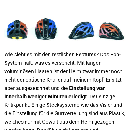
Wie sieht es mit den restlichen Features? Das Boa-
System hält, was es verspricht. Mit langen
voluminösen Haaren ist der Helm zwar immer noch
nicht der optische Knaller auf meinem Kopf. Er sitzt
aber ausgezeichnet und die
Einstellung war
innerhalb weniger Minuten erledigt
. Der einzige
Kritikpunkt: Einige Stecksysteme wie das Visier und
die Einstellung für die Gurtverteilung sind aus Plastik,
welches nur mit Gewalt aus dem Helm gezogen