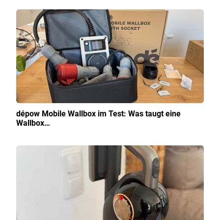
dépow Mobile Wallbox im Test: Was taugt eine
Wallbox…