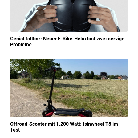
Genial faltbar: Neuer E-Bike-Helm löst zwei nervige
Probleme
Offroad-Scooter mit 1.200 Watt: Isinwheel T8 im
Test