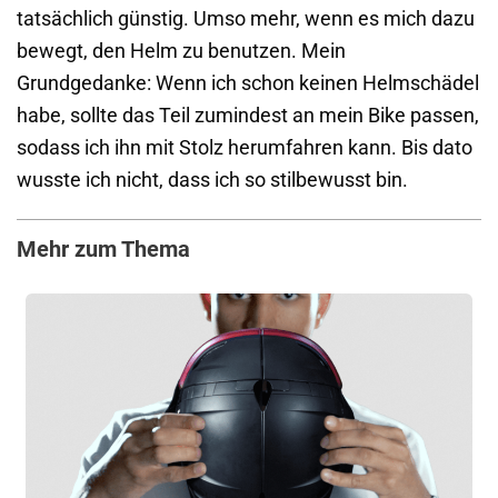
tatsächlich günstig. Umso mehr, wenn es mich dazu
bewegt, den Helm zu benutzen. Mein
Grundgedanke: Wenn ich schon keinen Helmschädel
habe, sollte das Teil zumindest an mein Bike passen,
sodass ich ihn mit Stolz herumfahren kann. Bis dato
wusste ich nicht, dass ich so stilbewusst bin.
Mehr zum Thema