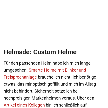
Helmade: Custom Helme
Für den passenden Helm habe ich mich lange
umgesehen.
Smarte Helme mit Blinker und
Freisprechanlage
brauche ich nicht. Ich benötige
etwas, das mir optisch gefällt und mich im Alltag
nicht behindert. Sicherheit setze ich bei
hochpreisigen Markenhelmen voraus. Über den
Artikel eines Kollegen
bin ich schließlich auf