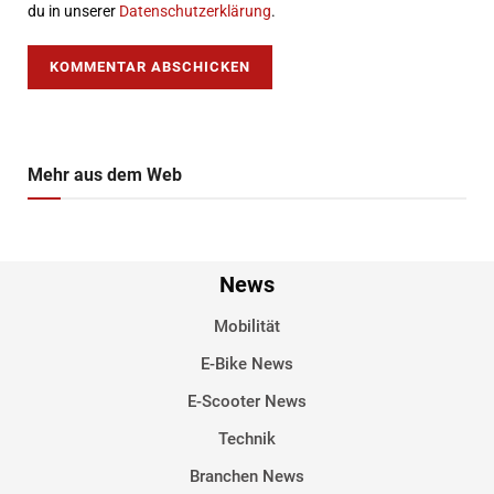
du in unserer
Datenschutzerklärung
.
Mehr aus dem Web
News
Mobilität
E-Bike News
E-Scooter News
Technik
Branchen News