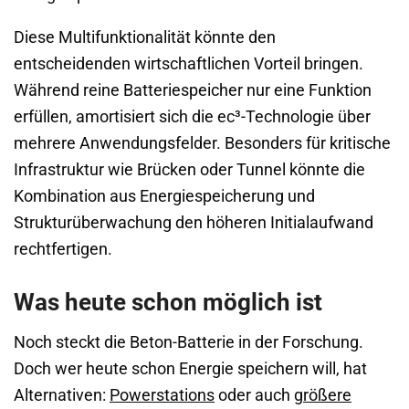
Diese Multifunktionalität könnte den
entscheidenden wirtschaftlichen Vorteil bringen.
Während reine Batteriespeicher nur eine Funktion
erfüllen, amortisiert sich die ec³-Technologie über
mehrere Anwendungsfelder. Besonders für kritische
Infrastruktur wie Brücken oder Tunnel könnte die
Kombination aus Energiespeicherung und
Strukturüberwachung den höheren Initialaufwand
rechtfertigen.
Was heute schon möglich ist
Noch steckt die Beton-Batterie in der Forschung.
Doch wer heute schon Energie speichern will, hat
Alternativen:
Powerstations
oder auch
größere