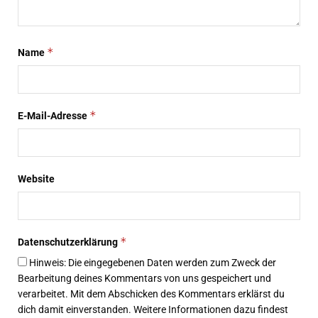
*
Name
*
E-Mail-Adresse
Website
*
Datenschutzerklärung
Hinweis: Die eingegebenen Daten werden zum Zweck der
Bearbeitung deines Kommentars von uns gespeichert und
verarbeitet. Mit dem Abschicken des Kommentars erklärst du
dich damit einverstanden. Weitere Informationen dazu findest