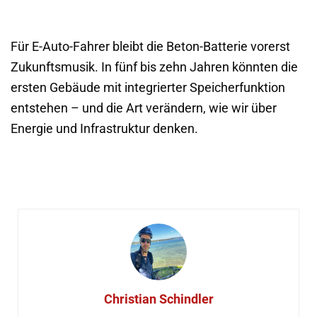
Für E-Auto-Fahrer bleibt die Beton-Batterie vorerst
Zukunftsmusik. In fünf bis zehn Jahren könnten die
ersten Gebäude mit integrierter Speicherfunktion
entstehen – und die Art verändern, wie wir über
Energie und Infrastruktur denken.
Christian Schindler