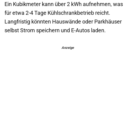
Ein Kubikmeter kann über 2 kWh aufnehmen, was
für etwa 2-4 Tage Kühlschrankbetrieb reicht.
Langfristig könnten Hauswände oder Parkhäuser
selbst Strom speichern und E-Autos laden.
Anzeige