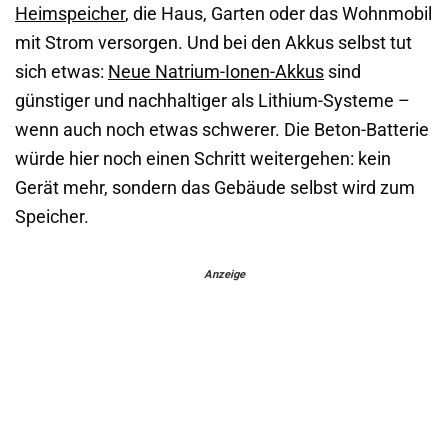
Heimspeicher
, die Haus, Garten oder das Wohnmobil
mit Strom versorgen. Und bei den Akkus selbst tut
sich etwas:
Neue Natrium-Ionen-Akkus
sind
günstiger und nachhaltiger als Lithium-Systeme –
wenn auch noch etwas schwerer. Die Beton-Batterie
würde hier noch einen Schritt weitergehen: kein
Gerät mehr, sondern das Gebäude selbst wird zum
Speicher.
Anzeige