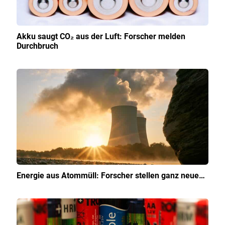
Akku saugt CO₂ aus der Luft: Forscher melden
Durchbruch
Energie aus Atommüll: Forscher stellen ganz neue…