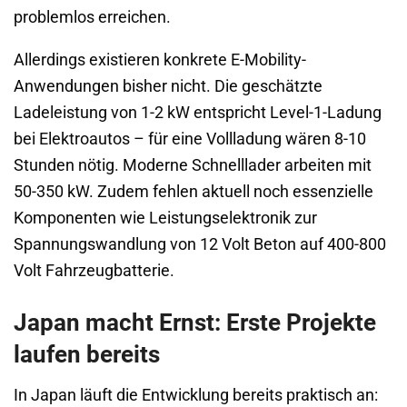
problemlos erreichen.
Allerdings existieren konkrete E-Mobility-
Anwendungen bisher nicht. Die geschätzte
Ladeleistung von 1-2 kW entspricht Level-1-Ladung
bei Elektroautos – für eine Vollladung wären 8-10
Stunden nötig. Moderne Schnelllader arbeiten mit
50-350 kW. Zudem fehlen aktuell noch essenzielle
Komponenten wie Leistungselektronik zur
Spannungswandlung von 12 Volt Beton auf 400-800
Volt Fahrzeugbatterie.
Japan macht Ernst: Erste Projekte
laufen bereits
In Japan läuft die Entwicklung bereits praktisch an: