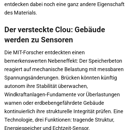
entdecken dabei noch eine ganz andere Eigenschaft
des Materials.
Der versteckte Clou: Gebäude
werden zu Sensoren
Die MIT-Forscher entdeckten einen
bemerkenswerten Nebeneffekt: Der Speicherbeton
reagiert auf mechanische Belastung mit messbaren
Spannungsänderungen. Brücken könnten künftig
autonom ihre Stabilität überwachen,
Windkraftanlagen-Fundamente vor Überlastungen
warnen oder erdbebengefährdete Gebäude
kontinuierlich ihre strukturelle Integrität prüfen. Eine
Technologie, drei Funktionen: tragende Struktur,
Energiespeicher und Echtzeit-Sensor.