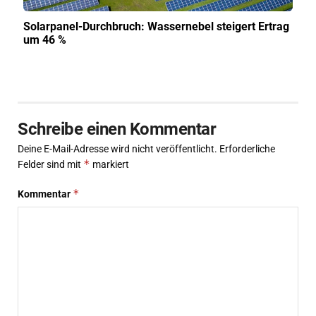
Solarpanel-Durchbruch: Wassernebel steigert Ertrag
um 46 %
Schreibe einen Kommentar
Deine E-Mail-Adresse wird nicht veröffentlicht.
Erforderliche
*
Felder sind mit
markiert
*
Kommentar