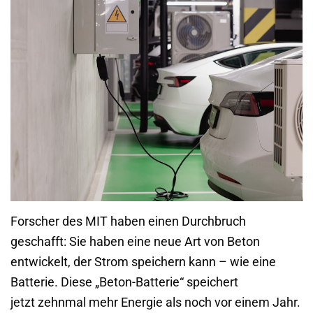
Forscher des MIT haben einen Durchbruch
geschafft: Sie haben eine neue Art von Beton
entwickelt, der Strom speichern kann – wie eine
Batterie. Diese „Beton-Batterie“ speichert
jetzt zehnmal mehr Energie als noch vor einem Jahr.