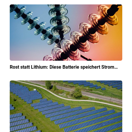
Rost statt Lithium: Diese Batterie speichert Strom…