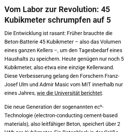
Vom Labor zur Revolution: 45
Kubikmeter schrumpfen auf 5
Die Entwicklung ist rasant: Früher brauchte die
Beton-Batterie 45 Kubikmeter – also das Volumen
eines ganzen Kellers –, um den Tagesbedarf eines
Haushalts zu speichern. Heute genügen nur noch 5
Kubikmeter, also etwa eine einzige Kellerwand.
Diese Verbesserung gelang den Forschern Franz-
Josef Ulm und Admir Masic vom MIT innerhalb nur
eines Jahres,
wie die Universität berichtet
.
Die neue Generation der sogenannten ec³-
Technologie (electron-conducting cement-based
materials), also leitfähiger Beton, speichert über 2