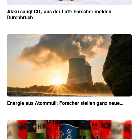
Akku saugt CO₂ aus der Luft: Forscher melden
Durchbruch
Energie aus Atommüll: Forscher stellen ganz neue…