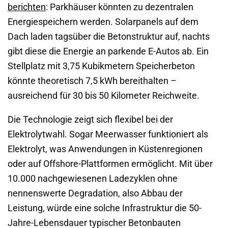
berichten
: Parkhäuser könnten zu dezentralen
Energiespeichern werden. Solarpanels auf dem
Dach laden tagsüber die Betonstruktur auf, nachts
gibt diese die Energie an parkende E-Autos ab. Ein
Stellplatz mit 3,75 Kubikmetern Speicherbeton
könnte theoretisch 7,5 kWh bereithalten –
ausreichend für 30 bis 50 Kilometer Reichweite.
Die Technologie zeigt sich flexibel bei der
Elektrolytwahl. Sogar Meerwasser funktioniert als
Elektrolyt, was Anwendungen in Küstenregionen
oder auf Offshore-Plattformen ermöglicht. Mit über
10.000 nachgewiesenen Ladezyklen ohne
nennenswerte Degradation, also Abbau der
Leistung, würde eine solche Infrastruktur die 50-
Jahre-Lebensdauer typischer Betonbauten