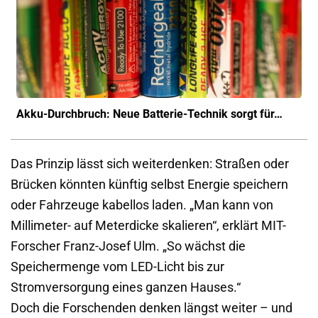
Akku-Durchbruch: Neue Batterie-Technik sorgt für…
Das Prinzip lässt sich weiterdenken: Straßen oder
Brücken könnten künftig selbst Energie speichern
oder Fahrzeuge kabellos laden. „Man kann von
Millimeter- auf Meterdicke skalieren“, erklärt MIT-
Forscher Franz-Josef Ulm. „So wächst die
Speichermenge vom LED-Licht bis zur
Stromversorgung eines ganzen Hauses.“
Doch die Forschenden denken längst weiter – und