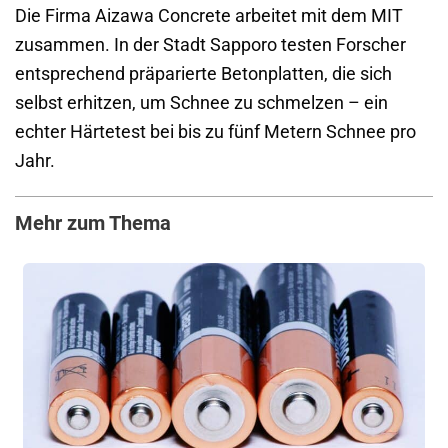
Die Firma Aizawa Concrete arbeitet mit dem MIT
zusammen. In der Stadt Sapporo testen Forscher
entsprechend präparierte Betonplatten, die sich
selbst erhitzen, um Schnee zu schmelzen – ein
echter Härtetest bei bis zu fünf Metern Schnee pro
Jahr.
Mehr zum Thema