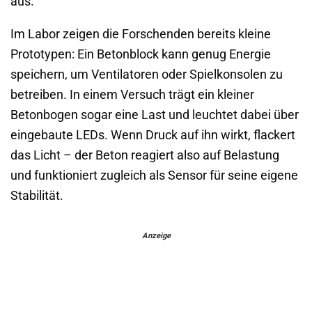
aus.
Im Labor zeigen die Forschenden bereits kleine
Prototypen: Ein Betonblock kann genug Energie
speichern, um Ventilatoren oder Spielkonsolen zu
betreiben. In einem Versuch trägt ein kleiner
Betonbogen sogar eine Last und leuchtet dabei über
eingebaute LEDs. Wenn Druck auf ihn wirkt, flackert
das Licht – der Beton reagiert also auf Belastung
und funktioniert zugleich als Sensor für seine eigene
Stabilität.
Anzeige