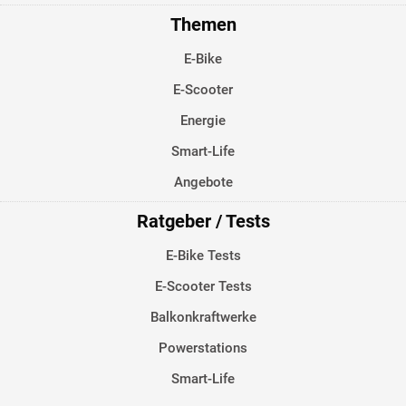
Themen
E-Bike
E-Scooter
Energie
Smart-Life
Angebote
Ratgeber / Tests
E-Bike Tests
E-Scooter Tests
Balkonkraftwerke
Powerstations
Smart-Life