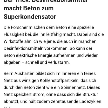
macht Beton zum
Superkondensator
Die Forscher mischen dem Beton eine spezielle
Flüssigkeit bei, die ihn leitfähig macht. Dabei sind die
Wirkstoffe ähnlich wie jene, die auch in manchen
Desinfektionsmitteln vorkommen. So kann der
Beton elektrische Energie aufnehmen und wieder
abgeben – schnell und verlustarm.
Beim Aushärten bildet sich im Inneren ein feines
Netz aus winzigen Kohlenstoffpartikeln, das sich
durch den Beton zieht wie ein Spinnennetz. Dieses
Netz speichert Strom, ohne dass sich die Struktur
abnutzt, und hält zudem zehntausende Ladezyklen