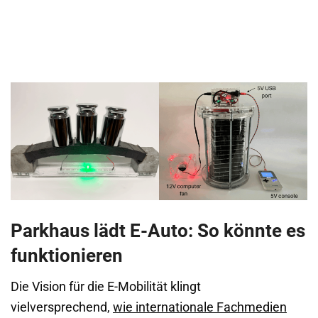
Parkhaus lädt E-Auto: So könnte es
funktionieren
Die Vision für die E-Mobilität klingt
vielversprechend,
wie internationale Fachmedien