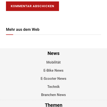
Mehr aus dem Web
News
Mobilität
E-Bike News
E-Scooter News
Technik
Branchen News
Themen