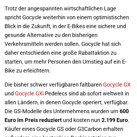
Trotz der angespannten wirtschaftlichen Lage
spricht Gocycle weiterhin von einem optimistischen
Blick in die Zukunft, in der E-Bikes eine sichere und
gesunde Alternative zu den bisherigen
Verkehrsmitteln werden sollen. Gocycle hat sich
daher entschieden eine große Rabattaktion zu
starten, um mehr Personen den Umstieg auf ein E-
Bike zu erleichtern.
Die bisher schwer verfügbaren faltbaren
Gocycle GX
und
Gocycle GXi
Pedelecs sind ab sofort weltweit in
allen Ländern, in denen Gocycle operiert, verfügbar.
Die GS-Modelle des Unternehmens wurden um
600
Euro im Preis reduziert
und kosten nun
2.199 Euro
.
Käufer eines Gocycle GS oder G3Carbon erhalten