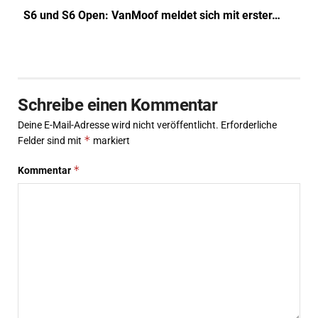
S6 und S6 Open: VanMoof meldet sich mit erster…
Schreibe einen Kommentar
Deine E-Mail-Adresse wird nicht veröffentlicht.
Erforderliche
*
Felder sind mit
markiert
*
Kommentar