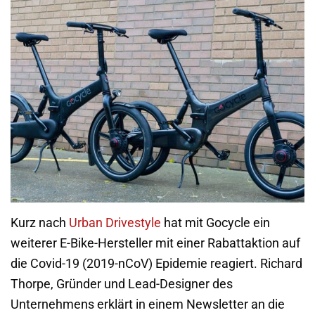
Kurz nach
Urban Drivestyle
hat mit Gocycle ein
weiterer E-Bike-Hersteller mit einer Rabattaktion auf
die Covid-19 (2019-nCoV) Epidemie reagiert. Richard
Thorpe, Gründer und Lead-Designer des
Unternehmens erklärt in einem Newsletter an die