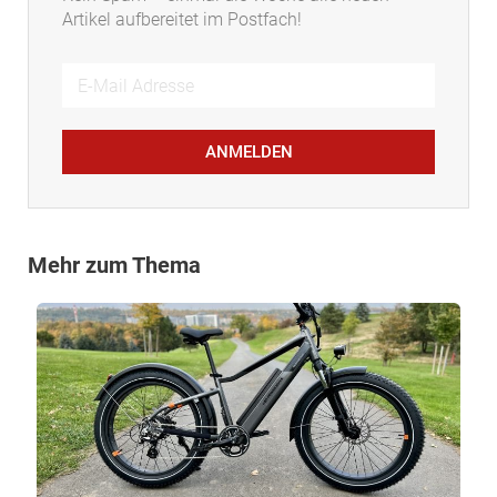
Artikel aufbereitet im Postfach!
ANMELDEN
Mehr zum Thema