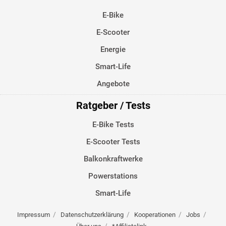
E-Bike
E-Scooter
Energie
Smart-Life
Angebote
Ratgeber / Tests
E-Bike Tests
E-Scooter Tests
Balkonkraftwerke
Powerstations
Smart-Life
Impressum
Datenschutzerklärung
Kooperationen
Jobs