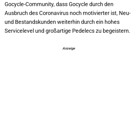
Gocycle-Community, dass Gocycle durch den
Ausbruch des Coronavirus noch motivierter ist, Neu-
und Bestandskunden weiterhin durch ein hohes
Servicelevel und großartige Pedelecs zu begeistern.
Anzeige