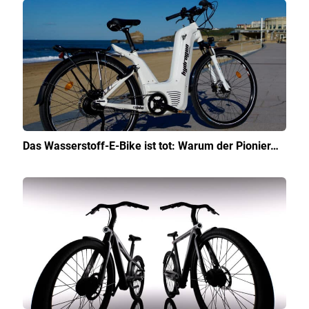
Das Wasserstoff-E-Bike ist tot: Warum der Pionier…