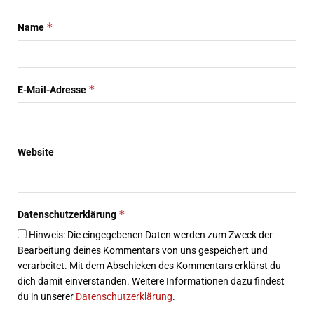
*
Name
*
E-Mail-Adresse
Website
*
Datenschutzerklärung
Hinweis: Die eingegebenen Daten werden zum Zweck der
Bearbeitung deines Kommentars von uns gespeichert und
verarbeitet. Mit dem Abschicken des Kommentars erklärst du
dich damit einverstanden. Weitere Informationen dazu findest
du in unserer
Datenschutzerklärung
.