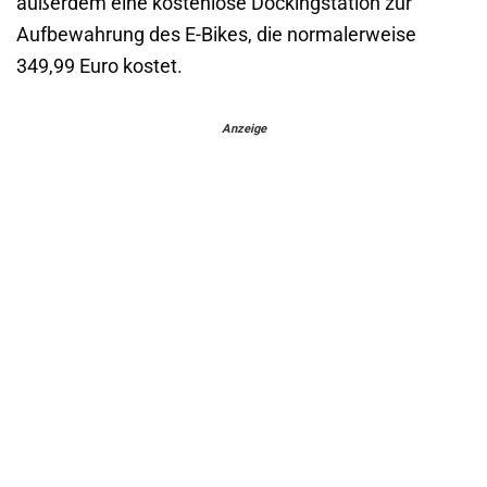
außerdem eine kostenlose Dockingstation zur
Aufbewahrung des E-Bikes, die normalerweise
349,99 Euro kostet.
Anzeige