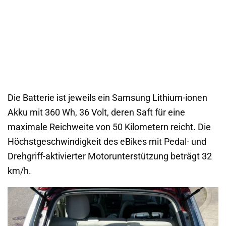
Die Batterie ist jeweils ein Samsung Lithium-ionen
Akku mit 360 Wh, 36 Volt, deren Saft für eine
maximale Reichweite von 50 Kilometern reicht. Die
Höchstgeschwindigkeit des eBikes mit Pedal- und
Drehgriff-aktivierter Motorunterstützung beträgt 32
km/h.