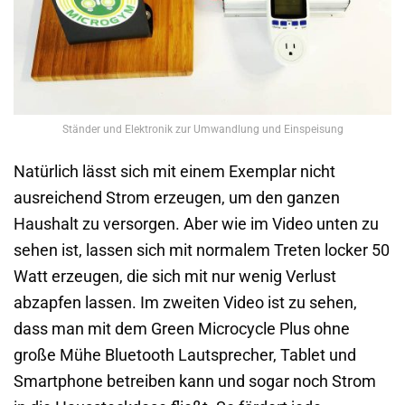
Ständer und Elektronik zur Umwandlung und Einspeisung
Natürlich lässt sich mit einem Exemplar nicht
ausreichend Strom erzeugen, um den ganzen
Haushalt zu versorgen. Aber wie im Video unten zu
sehen ist, lassen sich mit normalem Treten locker 50
Watt erzeugen, die sich mit nur wenig Verlust
abzapfen lassen. Im zweiten Video ist zu sehen,
dass man mit dem Green Microcycle Plus ohne
große Mühe Bluetooth Lautsprecher, Tablet und
Smartphone betreiben kann und sogar noch Strom