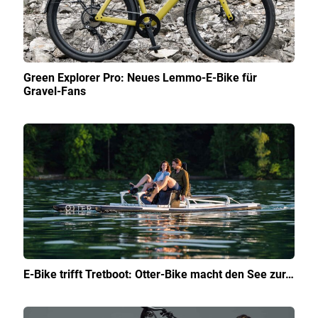
Green Explorer Pro: Neues Lemmo-E-Bike für
Gravel-Fans
E-Bike trifft Tretboot: Otter-Bike macht den See zur…