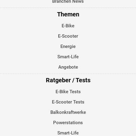
Branchen News
Themen
E-Bike
E-Scooter
Energie
Smart-Life
Angebote
Ratgeber / Tests
E-Bike Tests
E-Scooter Tests
Balkonkraftwerke
Powerstations
Smart-Life