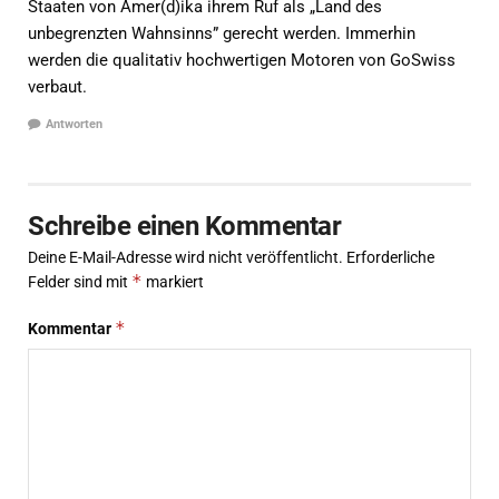
Staaten von Amer(d)ika ihrem Ruf als „Land des
unbegrenzten Wahnsinns” gerecht werden. Immerhin
werden die qualitativ hochwertigen Motoren von GoSwiss
verbaut.
Antworten
Schreibe einen Kommentar
Deine E-Mail-Adresse wird nicht veröffentlicht.
Erforderliche
*
Felder sind mit
markiert
*
Kommentar