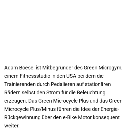
Adam Boesel ist Mitbegründer des Green Microgym,
einem Fitnessstudio in den USA bei dem die
Trainierenden durch Pedalieren auf stationären
Rädern selbst den Strom für die Beleuchtung
erzeugen. Das Green Microcycle Plus und das Green
Microcycle Plus/Minus führen die Idee der Energie-
Rückgewinnung über den e-Bike Motor konsequent
weiter.