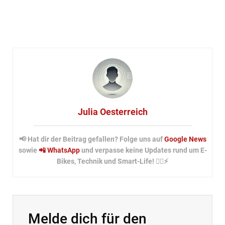
Julia Oesterreich
📢 Hat dir der Beitrag gefallen? Folge uns auf
Google News
sowie
📲 WhatsApp
und verpasse keine Updates rund um E-
Bikes, Technik und Smart-Life! 🚴‍♂️⚡
Melde dich für den