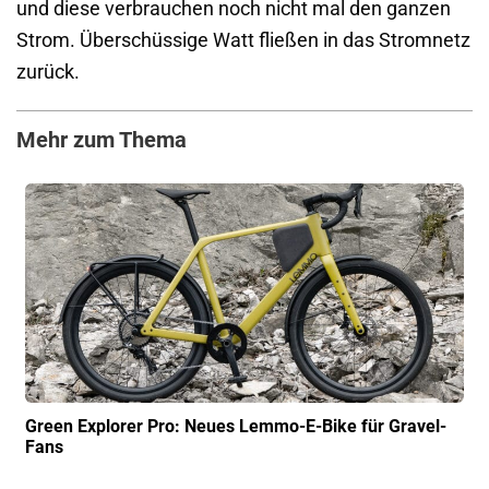
und diese verbrauchen noch nicht mal den ganzen
Strom. Überschüssige Watt fließen in das Stromnetz
zurück.
Mehr zum Thema
Green Explorer Pro: Neues Lemmo-E-Bike für Gravel-
Fans