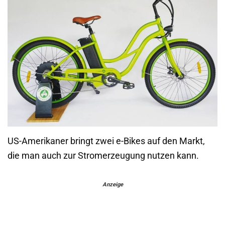
US-Amerikaner bringt zwei e-Bikes auf den Markt,
die man auch zur Stromerzeugung nutzen kann.
Anzeige