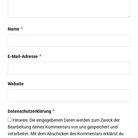
*
Name
*
E-Mail-Adresse
Website
*
Datenschutzerklärung
Hinweis: Die eingegebenen Daten werden zum Zweck der
Bearbeitung deines Kommentars von uns gespeichert und
verarbeitet. Mit dem Abschicken des Kommentars erklärst du