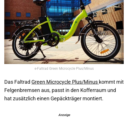
e-Faltrad Green Microcycle Plus/Minus
Das Faltrad
Green Microcycle Plus/Minus
kommt mit
Felgenbremsen aus, passt in den Kofferraum und
hat zusätzlich einen Gepäckträger montiert.
Anzeige