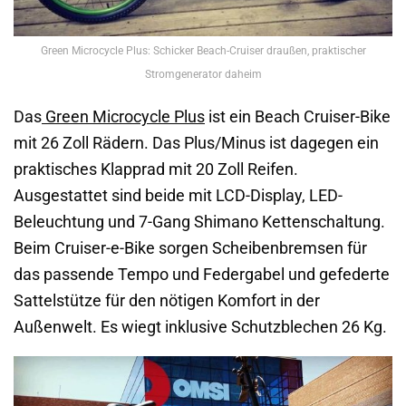
Green Microcycle Plus: Schicker Beach-Cruiser draußen, praktischer
Stromgenerator daheim
Das
Green Microcycle Plus
ist ein Beach Cruiser-Bike
mit 26 Zoll Rädern. Das Plus/Minus ist dagegen ein
praktisches Klapprad mit 20 Zoll Reifen.
Ausgestattet sind beide mit LCD-Display, LED-
Beleuchtung und 7-Gang Shimano Kettenschaltung.
Beim Cruiser-e-Bike sorgen Scheibenbremsen für
das passende Tempo und Federgabel und gefederte
Sattelstütze für den nötigen Komfort in der
Außenwelt. Es wiegt inklusive Schutzblechen 26 Kg.