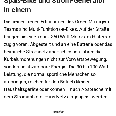
Spaß-Bike und Strom-Generator
in einem
Die beiden neuen Erfindungen des Green Microgym
Teams sind Multi-Funktions-e-Bikes. Auf der Straße
bringen sie einen dank 350 Watt Motor am Hinterrad
zügig voran. Abgestellt und an eine Batterie oder das
heimische Stromnetz angeschlossen führen die
Kurbelumdrehungen nicht zur Vorwärtsbewegung,
sondern in abzapfbare Energie. Die 30 bis 100 Watt
Leistung, die normal sportliche Menschen so
aufbringen, reichen für den Betrieb kleiner
Haushaltsgeräte oder können – nach Absprache mit
dem Stromanbieter – ins Netz eingespeist werden.
Anzeige