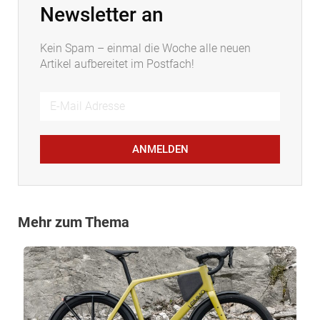
Newsletter an
Kein Spam – einmal die Woche alle neuen
Artikel aufbereitet im Postfach!
ANMELDEN
Mehr zum Thema