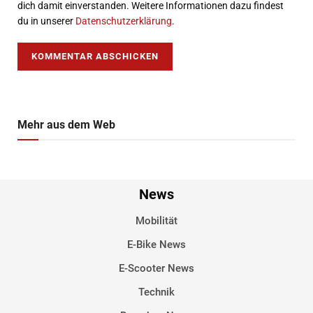
dich damit einverstanden. Weitere Informationen dazu findest
du in unserer
Datenschutzerklärung
.
Mehr aus dem Web
News
Mobilität
E-Bike News
E-Scooter News
Technik