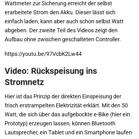
Wattmeter zur Sicherung erreicht der selbst
erarbeitete Strom den Akku. Dieser lässt sich
einfach laden, kann aber auch schon selbst Watt
abgeben. Der zweite Teil des Videos zeigt den
Aufbau ohne zwischen geschalteten Controller.
https://youtu.be/97VcbK2Lw44
Video: Rückspeisung ins
Stromnetz
Hier ist das Prinzip der direkten Einspeisung der
frisch erstrampelten Elektrizität erklärt. Mit den 50
Watt, die sich über das aufgebockte e-Bike (hier ein
Prototyp) erzeugen lassen, können Bluetooth
Lautsprecher, ein Tablet und ein Smartphone laufen