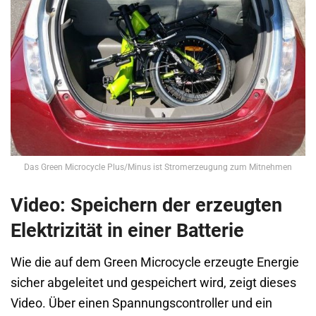
Das Green Microcycle Plus/Minus ist Stromerzeugung zum Mitnehmen
Video: Speichern der erzeugten
Elektrizität in einer Batterie
Wie die auf dem Green Microcycle erzeugte Energie
sicher abgeleitet und gespeichert wird, zeigt dieses
Video. Über einen Spannungscontroller und ein