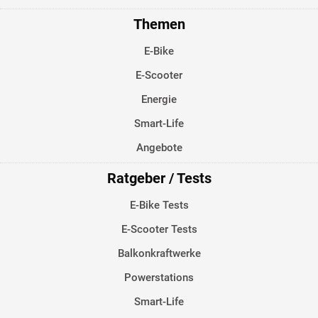
Themen
E-Bike
E-Scooter
Energie
Smart-Life
Angebote
Ratgeber / Tests
E-Bike Tests
E-Scooter Tests
Balkonkraftwerke
Powerstations
Smart-Life