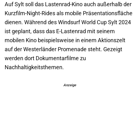
Auf Sylt soll das Lastenrad-Kino auch außerhalb der
Kurzfilm-Night-Rides als mobile Präsentationsfläche
dienen. Während des Windsurf World Cup Sylt 2024
ist geplant, dass das E-Lastenrad mit seinem
mobilen Kino beispielsweise in einem Aktionszelt
auf der Westerländer Promenade steht. Gezeigt
werden dort Dokumentarfilme zu
Nachhaltigkeitsthemen.
Anzeige