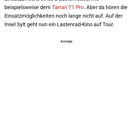
beispielsweise dem
Tarran T1 Pro
. Aber da hören die
Einsatzmöglichkeiten noch lange nicht auf. Auf der
Insel Sylt geht nun ein Lastenrad-Kino auf Tour.
Anzeige