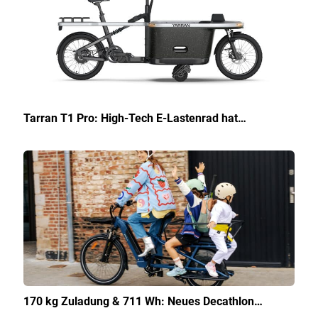
Tarran T1 Pro: High-Tech E-Lastenrad hat…
170 kg Zuladung & 711 Wh: Neues Decathlon…