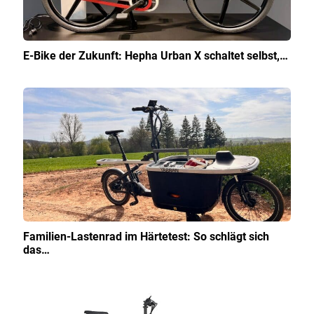
E-Bike der Zukunft: Hepha Urban X schaltet selbst,…
Familien-Lastenrad im Härtetest: So schlägt sich
das…