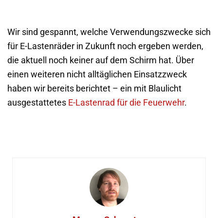
Wir sind gespannt, welche Verwendungszwecke sich
für E-Lastenräder in Zukunft noch ergeben werden,
die aktuell noch keiner auf dem Schirm hat. Über
einen weiteren nicht alltäglichen Einsatzzweck
haben wir bereits berichtet – ein mit Blaulicht
ausgestattetes
E-Lastenrad für die Feuerwehr
.