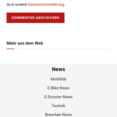
du in unserer
Datenschutzerklärung
.
Mehr aus dem Web
News
Mobilität
E-Bike News
E-Scooter News
Technik
Branchen News