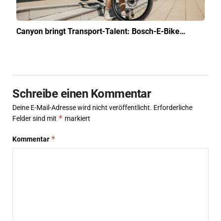
Canyon bringt Transport-Talent: Bosch-E-Bike…
Schreibe einen Kommentar
Deine E-Mail-Adresse wird nicht veröffentlicht.
Erforderliche
*
Felder sind mit
markiert
*
Kommentar