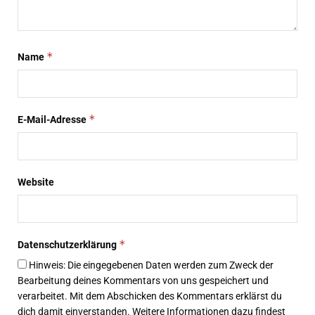
*
Name
*
E-Mail-Adresse
Website
*
Datenschutzerklärung
Hinweis: Die eingegebenen Daten werden zum Zweck der
Bearbeitung deines Kommentars von uns gespeichert und
verarbeitet. Mit dem Abschicken des Kommentars erklärst du
dich damit einverstanden. Weitere Informationen dazu findest