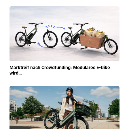
Marktreif nach Crowdfunding: Modulares E-Bike
wird…