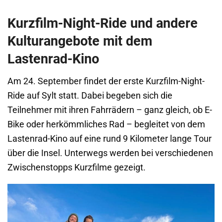
Kurzfilm-Night-Ride und andere
Kulturangebote mit dem
Lastenrad-Kino
Am 24. September findet der erste Kurzfilm-Night-
Ride auf Sylt statt. Dabei begeben sich die
Teilnehmer mit ihren Fahrrädern – ganz gleich, ob E-
Bike oder herkömmliches Rad – begleitet von dem
Lastenrad-Kino auf eine rund 9 Kilometer lange Tour
über die Insel. Unterwegs werden bei verschiedenen
Zwischenstopps Kurzfilme gezeigt.