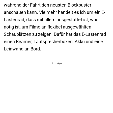
während der Fahrt den neusten Blockbuster
anschauen kann. Vielmehr handelt es ich um ein E-
Lastenrad, dass mit allem ausgestattet ist, was
nötig ist, um Filme an flexibel ausgewählten
Schauplätzen zu zeigen. Dafür hat das E-Lastenrad
einen Beamer, Lautsprecherboxen, Akku und eine
Leinwand an Bord.
Anzeige