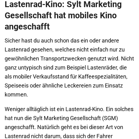
Lastenrad-Kino: Sylt Marketing
Gesellschaft hat mobiles Kino
angeschafft
Sicher hast du auch schon das ein oder andere
Lastenrad gesehen, welches nicht einfach nur zu
gewöhnlichen Transportzwecken genutzt wird. Nicht
ganz untypisch sind zum Beispiel Lastenräder, die
als mobiler Verkaufsstand für Kaffeespezialitäten,
Speiseeis oder ähnliche Leckereien zum Einsatz
kommen.
Weniger alltäglich ist ein Lastenrad-Kino. Ein solches
hat nun die Sylt Marketing Gesellschaft (SGM)
angeschafft. Natürlich geht es bei dieser Art von
Lastenrad nicht darum, dass sich der Fahrer