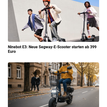
Ninebot E3: Neue Segway-E-Scooter starten ab 399
Euro