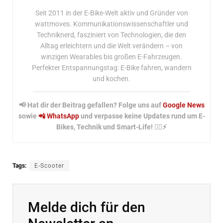
Seit 2011 in der E-Bike-Welt aktiv und Gründer von
wattmoves. Kommunikationswissenschaftler und
Techniknerd, fasziniert von Technologien, die den
Alltag erleichtern und die Welt verändern – von
winzigen Wearables bis großen E-Fahrzeugen.
Perfekter Entspannungstag: E-Bike fahren, wandern
und kochen.
📢 Hat dir der Beitrag gefallen? Folge uns auf
Google News
sowie
📲 WhatsApp
und verpasse keine Updates rund um E-
Bikes, Technik und Smart-Life! 🚴‍♂️⚡
Tags:
E-Scooter
Melde dich für den