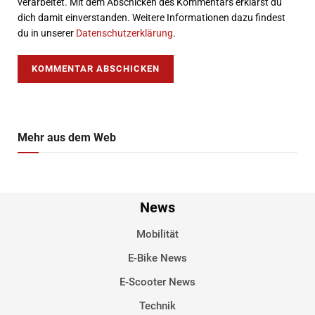
verarbeitet. Mit dem Abschicken des Kommentars erklärst du
dich damit einverstanden. Weitere Informationen dazu findest
du in unserer
Datenschutzerklärung
.
Mehr aus dem Web
News
Mobilität
E-Bike News
E-Scooter News
Technik