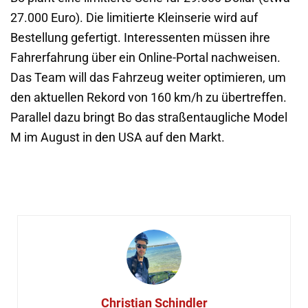
27.000 Euro). Die limitierte Kleinserie wird auf
Bestellung gefertigt. Interessenten müssen ihre
Fahrerfahrung über ein Online-Portal nachweisen.
Das Team will das Fahrzeug weiter optimieren, um
den aktuellen Rekord von 160 km/h zu übertreffen.
Parallel dazu bringt Bo das straßentaugliche Model
M im August in den USA auf den Markt.
Christian Schindler