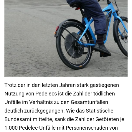
Trotz der in den letzten Jahren stark gestiegenen
Nutzung von Pedelecs ist die Zahl der tödlichen
Unfälle im Verhältnis zu den Gesamtunfällen
deutlich zurückgegangen. Wie das Statistische
Bundesamt mitteilte, sank die Zahl der Getöteten je
1.000 Pedelec-Unfälle mit Personenschaden von