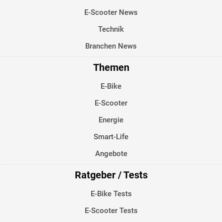
E-Scooter News
Technik
Branchen News
Themen
E-Bike
E-Scooter
Energie
Smart-Life
Angebote
Ratgeber / Tests
E-Bike Tests
E-Scooter Tests