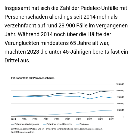
Insgesamt hat sich die Zahl der Pedelec-Unfälle mit
Personenschaden allerdings seit 2014 mehr als
verzehnfacht auf rund 23.900 Fälle im vergangenen
Jahr. Während 2014 noch über die Hälfte der
Verunglückten mindestens 65 Jahre alt war,
machten 2023 die unter 45-Jährigen bereits fast ein
Drittel aus.