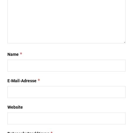
*
Name
*
E-Mail-Adresse
Website