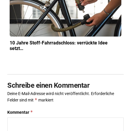
10 Jahre Stoff-Fahrradschloss: verrückte Idee
setzt…
Schreibe einen Kommentar
Deine E-Mail-Adresse wird nicht veröffentlicht.
Erforderliche
*
Felder sind mit
markiert
*
Kommentar