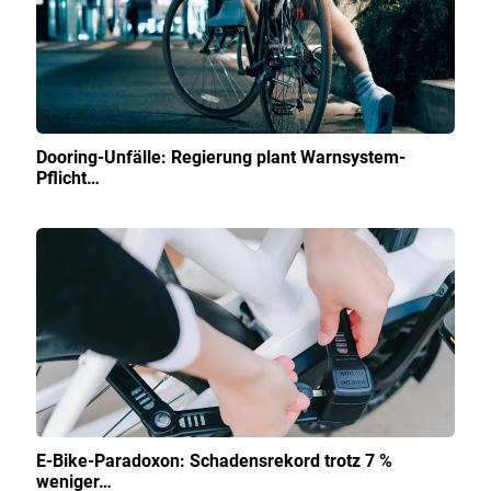
Dooring-Unfälle: Regierung plant Warnsystem-
Pflicht…
E-Bike-Paradoxon: Schadensrekord trotz 7 %
weniger…