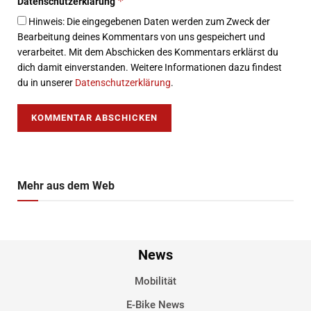
*
Datenschutzerklärung
Hinweis: Die eingegebenen Daten werden zum Zweck der
Bearbeitung deines Kommentars von uns gespeichert und
verarbeitet. Mit dem Abschicken des Kommentars erklärst du
dich damit einverstanden. Weitere Informationen dazu findest
du in unserer
Datenschutzerklärung
.
Mehr aus dem Web
News
Mobilität
E-Bike News