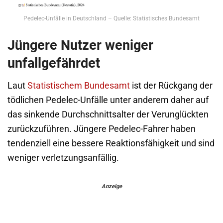
Pedelec-Unfälle in Deutschland – Quelle: Statistisches Bundesamt
Jüngere Nutzer weniger
unfallgefährdet
Laut
Statistischem Bundesamt
ist der Rückgang der
tödlichen Pedelec-Unfälle unter anderem daher auf
das sinkende Durchschnittsalter der Verunglückten
zurückzuführen. Jüngere Pedelec-Fahrer haben
tendenziell eine bessere Reaktionsfähigkeit und sind
weniger verletzungsanfällig.
Anzeige