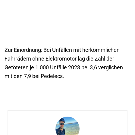
Zur Einordnung: Bei Unfällen mit herkömmlichen
Fahrrädern ohne Elektromotor lag die Zahl der
Getöteten je 1.000 Unfälle 2023 bei 3,6 verglichen
mit den 7,9 bei Pedelecs.