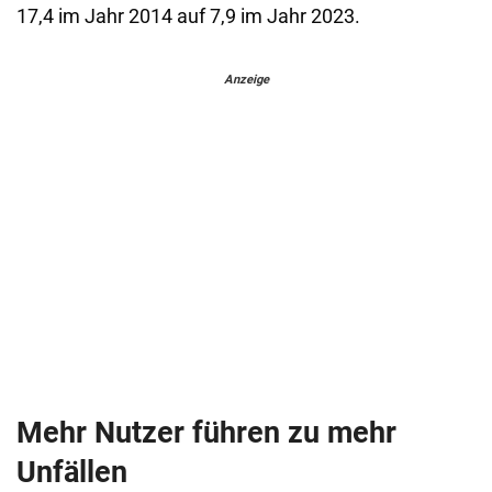
17,4 im Jahr 2014 auf 7,9 im Jahr 2023.
Anzeige
Mehr Nutzer führen zu mehr
Unfällen