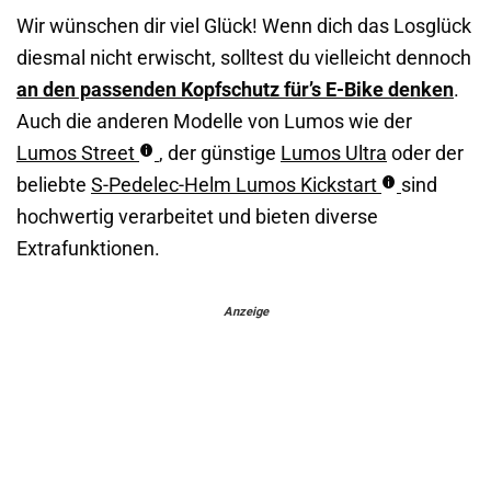
Wir wünschen dir viel Glück! Wenn dich das Losglück
diesmal nicht erwischt, solltest du vielleicht dennoch
an den passenden Kopfschutz für’s E-Bike denken
.
Auch die anderen Modelle von Lumos wie der
Lumos Street
, der günstige
Lumos Ultra
oder der
beliebte
S-Pedelec-Helm Lumos Kickstart
sind
hochwertig verarbeitet und bieten diverse
Extrafunktionen.
Anzeige