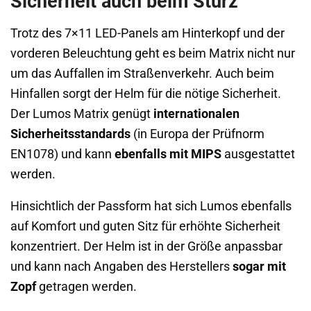
Sicherheit auch beim Sturz
Trotz des 7×11 LED-Panels am Hinterkopf und der
vorderen Beleuchtung geht es beim Matrix nicht nur
um das Auffallen im Straßenverkehr. Auch beim
Hinfallen sorgt der Helm für die nötige Sicherheit.
Der Lumos Matrix genügt
internationalen
Sicherheitsstandards
(in Europa der Prüfnorm
EN1078) und kann
ebenfalls mit MIPS
ausgestattet
werden.
Hinsichtlich der Passform hat sich Lumos ebenfalls
auf Komfort und guten Sitz für erhöhte Sicherheit
konzentriert. Der Helm ist in der Größe anpassbar
und kann nach Angaben des Herstellers
sogar mit
Zopf
getragen werden.