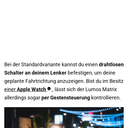
Bei der Standardvariante kannst du einen
drahtlosen
Schalter an deinem Lenker
befestigen, um deine
geplante Fahrtrichtung anzuzeigen. Bist du im Besitz
einer
A
pple Watch
, lässt sich der Lumos Matrix
allerdings sogar
per Gestensteuerung
kontrollieren.