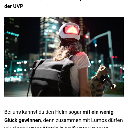
der UVP
.
Bei uns kannst du den Helm sogar
mit ein wenig
Glück gewinnen
, denn zusammen mit Lumos dürfen