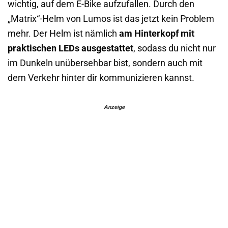
wichtig, auf dem E-Bike aufzufallen. Durch den
„Matrix“-Helm von Lumos ist das jetzt kein Problem
mehr. Der Helm ist nämlich
am Hinterkopf mit
praktischen LEDs ausgestattet
, sodass du nicht nur
im Dunkeln unübersehbar bist, sondern auch mit
dem Verkehr hinter dir kommunizieren kannst.
Anzeige