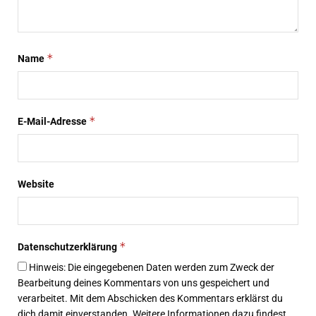
*
Name
*
E-Mail-Adresse
Website
*
Datenschutzerklärung
Hinweis: Die eingegebenen Daten werden zum Zweck der
Bearbeitung deines Kommentars von uns gespeichert und
verarbeitet. Mit dem Abschicken des Kommentars erklärst du
dich damit einverstanden. Weitere Informationen dazu findest