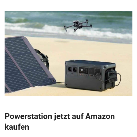
Powerstation jetzt auf Amazon
kaufen