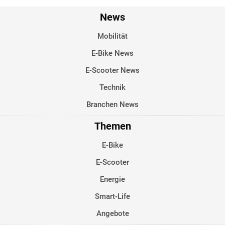
News
Mobilität
E-Bike News
E-Scooter News
Technik
Branchen News
Themen
E-Bike
E-Scooter
Energie
Smart-Life
Angebote