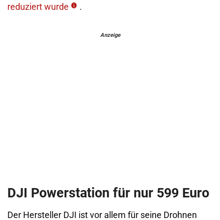
reduziert wurde
.
Anzeige
DJI Powerstation für nur 599 Euro
Der Hersteller DJI ist vor allem für seine Drohnen