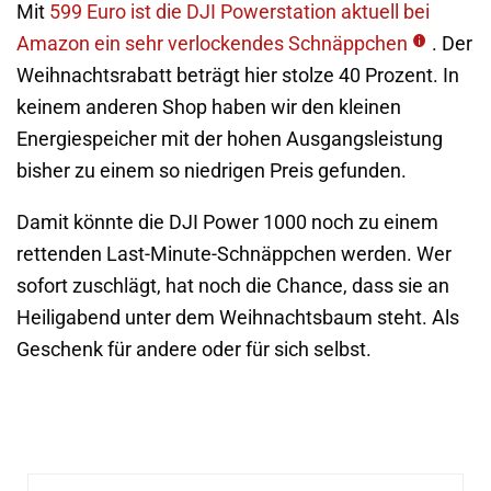
Mit
599 Euro ist die DJI Powerstation aktuell bei
Amazon ein sehr verlockendes Schnäppchen
. Der
Weihnachtsrabatt beträgt hier stolze 40 Prozent. In
keinem anderen Shop haben wir den kleinen
Energiespeicher mit der hohen Ausgangsleistung
bisher zu einem so niedrigen Preis gefunden.
Damit könnte die DJI Power 1000 noch zu einem
rettenden Last-Minute-Schnäppchen werden. Wer
sofort zuschlägt, hat noch die Chance, dass sie an
Heiligabend unter dem Weihnachtsbaum steht. Als
Geschenk für andere oder für sich selbst.