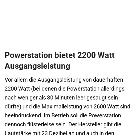
Powerstation bietet 2200 Watt
Ausgangsleistung
Vor allem die Ausgangsleistung von dauerhaften
2200 Watt (bei denen die Powerstation allerdings
nach weniger als 30 Minuten leer gesaugt sein
dürfte) und die Maximalleistung von 2600 Watt sind
beeindruckend. Im Betrieb soll die Powerstation
dennoch flüsterleise sein. Der Hersteller gibt die
Lautstärke mit 23 Dezibel an und auch in den