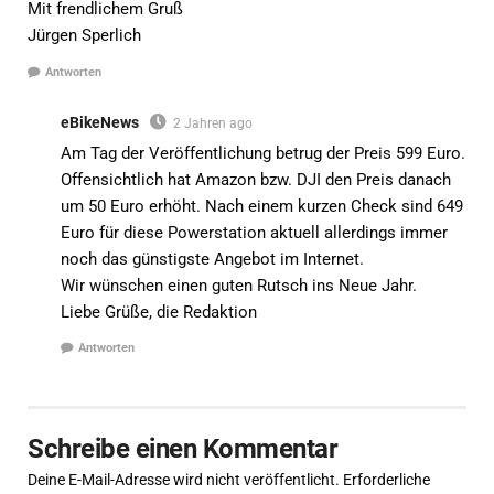
Mit frendlichem Gruß
Jürgen Sperlich
Antworten
eBikeNews
2 Jahren ago
Am Tag der Veröffentlichung betrug der Preis 599 Euro.
Offensichtlich hat Amazon bzw. DJI den Preis danach
um 50 Euro erhöht. Nach einem kurzen Check sind 649
Euro für diese Powerstation aktuell allerdings immer
noch das günstigste Angebot im Internet.
Wir wünschen einen guten Rutsch ins Neue Jahr.
Liebe Grüße, die Redaktion
Antworten
Schreibe einen Kommentar
Deine E-Mail-Adresse wird nicht veröffentlicht.
Erforderliche