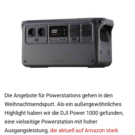
Die Angebote für Powerstations gehen in den
Weihnachtsendspurt. Als ein außergewöhnliches
Highlight haben wir die DJI Power 1000 gefunden,
eine vielseitige Powerstation mit hoher
Ausgangsleistung,
die aktuell auf Amazon stark