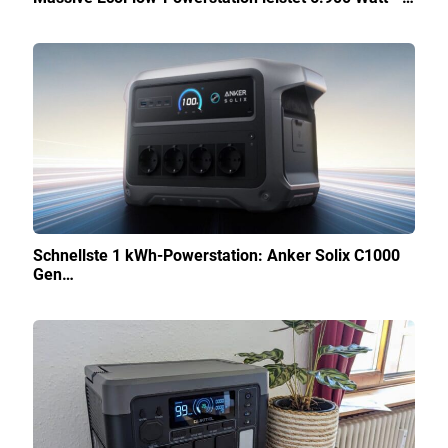
Schnellste 1 kWh-Powerstation: Anker Solix C1000
Gen…