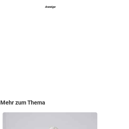
Anzeige
Mehr zum Thema