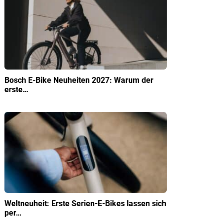
Bosch E-Bike Neuheiten 2027: Warum der
erste…
Weltneuheit: Erste Serien-E-Bikes lassen sich
per…