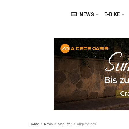
NEWS
E-BIKE
Home
News
Mobilität
Allgemeines