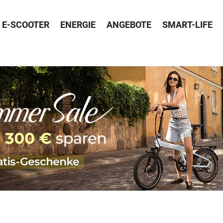
E-SCOOTER
ENERGIE
ANGEBOTE
SMART-LIFE