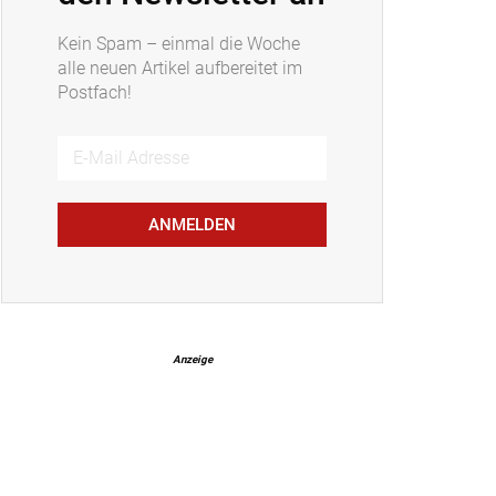
Kein Spam – einmal die Woche
alle neuen Artikel aufbereitet im
Postfach!
ANMELDEN
Anzeige