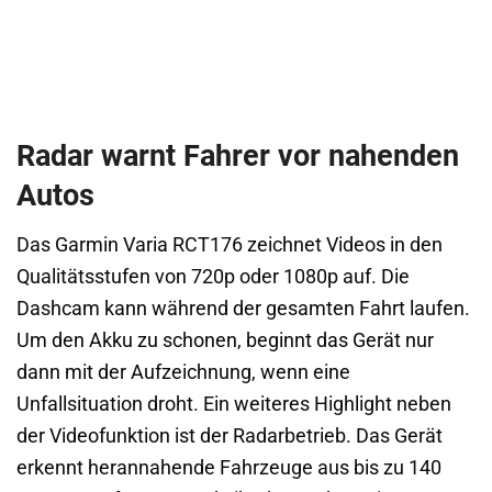
Radar warnt Fahrer vor nahenden
Autos
Das Garmin Varia RCT176 zeichnet Videos in den
Qualitätsstufen von 720p oder 1080p auf. Die
Dashcam kann während der gesamten Fahrt laufen.
Um den Akku zu schonen, beginnt das Gerät nur
dann mit der Aufzeichnung, wenn eine
Unfallsituation droht. Ein weiteres Highlight neben
der Videofunktion ist der Radarbetrieb. Das Gerät
erkennt herannahende Fahrzeuge aus bis zu 140