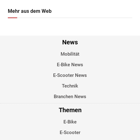
Mehr aus dem Web
News
Mobilität
E-Bike News
E-Scooter News
Technik
Branchen News
Themen
E-Bike
E-Scooter