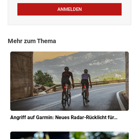
ANMELDEN
Mehr zum Thema
Angriff auf Garmin: Neues Radar-Rücklicht für…