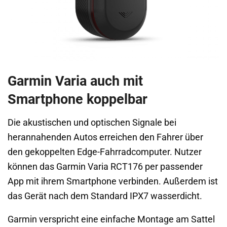
Garmin Varia auch mit
Smartphone koppelbar
Die akustischen und optischen Signale bei
herannahenden Autos erreichen den Fahrer über
den gekoppelten Edge-Fahrradcomputer. Nutzer
können das Garmin Varia RCT176 per passender
App mit ihrem Smartphone verbinden. Außerdem ist
das Gerät nach dem Standard IPX7 wasserdicht.
Garmin verspricht eine einfache Montage am Sattel