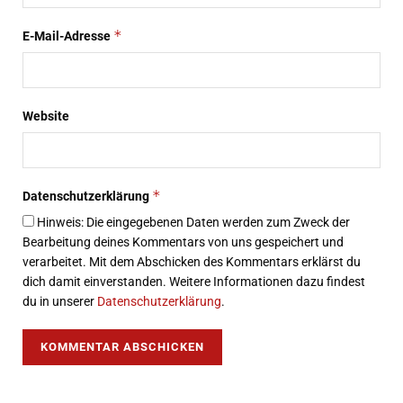
*
E-Mail-Adresse
Website
*
Datenschutzerklärung
Hinweis: Die eingegebenen Daten werden zum Zweck der
Bearbeitung deines Kommentars von uns gespeichert und
verarbeitet. Mit dem Abschicken des Kommentars erklärst du
dich damit einverstanden. Weitere Informationen dazu findest
du in unserer
Datenschutzerklärung
.