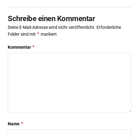
Schreibe einen Kommentar
Deine E-Mail-Adresse wird nicht veröffentlicht.
Erforderliche
*
Felder sind mit
markiert
*
Kommentar
*
Name