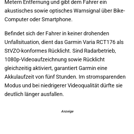
Metern Entfernung und gibt dem Fahrer ein
akustisches sowie optisches Warnsignal über Bike-
Computer oder Smartphone.
Befindet sich der Fahrer in keiner drohenden
Unfallsituation, dient das Garmin Varia RCT176 als
StVZO-konformes Rücklicht. Sind Radarbetrieb,
1080p-Videoaufzeichnung sowie Rücklicht
gleichzeitig aktiviert, garantiert Garmin eine
Akkulaufzeit von fünf Stunden. Im stromsparenden
Modus und bei niedrigerer Videoqualität dürfte sie
deutlich länger ausfallen.
Anzeige