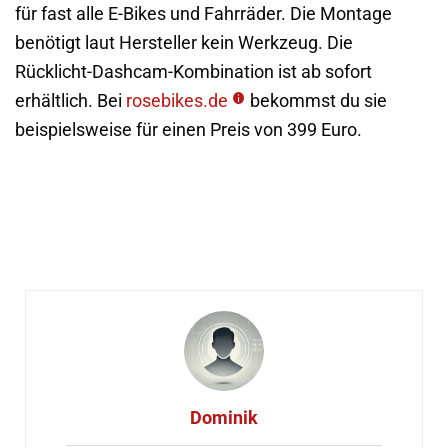
für fast alle E-Bikes und Fahrräder. Die Montage
benötigt laut Hersteller kein Werkzeug. Die
Rücklicht-Dashcam-Kombination ist ab sofort
erhältlich. Bei
rosebikes.de
bekommst du sie
beispielsweise für einen Preis von 399 Euro.
Dominik