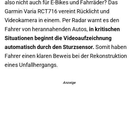
also nicht auch für E-Bikes und Fahrräder? Das
Garmin Varia RCT716 vereint Rücklicht und
Videokamera in einem. Per Radar warnt es den
Fahrer von herannahenden Autos,
in kritischen
Situationen beginnt die Videoaufzeichnung
automatisch durch den Sturzsensor.
Somit haben
Fahrer einen klaren Beweis bei der Rekonstruktion
eines Unfallhergangs.
Anzeige