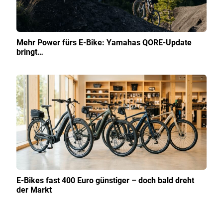
Mehr Power fürs E-Bike: Yamahas QORE-Update
bringt…
E-Bikes fast 400 Euro günstiger – doch bald dreht
der Markt