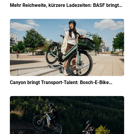
Mehr Reichweite, kürzere Ladezeiten: BASF bringt…
Canyon bringt Transport-Talent: Bosch-E-Bike…