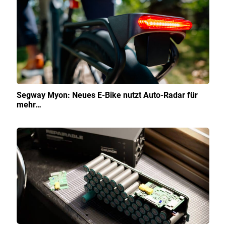
Segway Myon: Neues E-Bike nutzt Auto-Radar für
mehr…