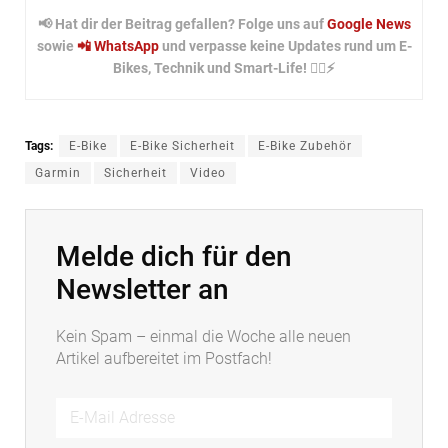
📢 Hat dir der Beitrag gefallen? Folge uns auf
Google News
sowie
📲 WhatsApp
und verpasse keine Updates rund um E-
Bikes, Technik und Smart-Life! 🚴‍♂️⚡
Tags:
E-Bike
E-Bike Sicherheit
E-Bike Zubehör
Garmin
Sicherheit
Video
Melde dich für den
Newsletter an
Kein Spam – einmal die Woche alle neuen
Artikel aufbereitet im Postfach!