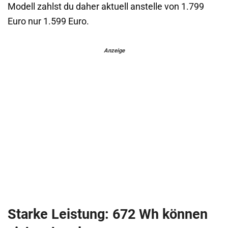
Modell zahlst du daher aktuell anstelle von 1.799
Euro nur 1.599 Euro.
Anzeige
Starke Leistung: 672 Wh können