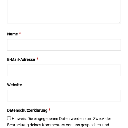
*
Name
*
E-Mail-Adresse
Website
*
Datenschutzerklärung
Hinweis: Die eingegebenen Daten werden zum Zweck der
Bearbeitung deines Kommentars von uns gespeichert und