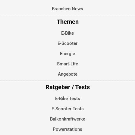
Branchen News
Themen
E-Bike
E-Scooter
Energie
Smart-Life
Angebote
Ratgeber / Tests
E-Bike Tests
E-Scooter Tests
Balkonkraftwerke
Powerstations