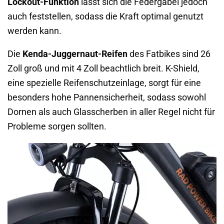
Lockout-Funktion
lässt sich die Federgabel jedoch
auch feststellen, sodass die Kraft optimal genutzt
werden kann.
Die
Kenda-Juggernaut-Reifen
des Fatbikes sind 26
Zoll groß und mit 4 Zoll beachtlich breit. K-Shield,
eine spezielle Reifenschutzeinlage, sorgt für eine
besonders hohe Pannensicherheit, sodass sowohl
Dornen als auch Glasscherben in aller Regel nicht für
Probleme sorgen sollten.