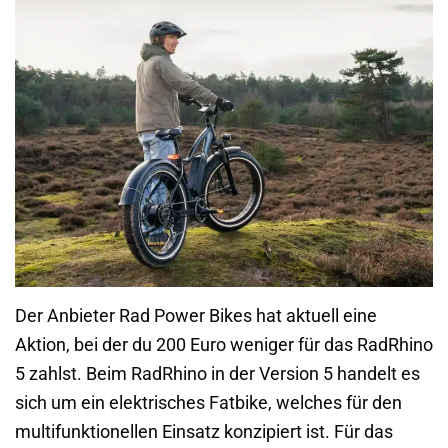
Der Anbieter Rad Power Bikes hat aktuell eine
Aktion, bei der du 200 Euro weniger für das RadRhino
5 zahlst. Beim RadRhino in der Version 5 handelt es
sich um ein elektrisches Fatbike, welches für den
multifunktionellen Einsatz konzipiert ist. Für das