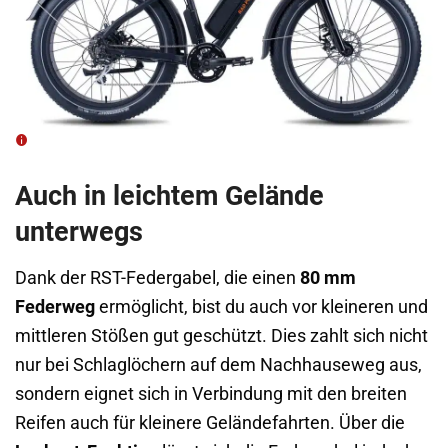
Auch in leichtem Gelände
unterwegs
Dank der RST-Federgabel, die einen
80 mm
Federweg
ermöglicht, bist du auch vor kleineren und
mittleren Stößen gut geschützt. Dies zahlt sich nicht
nur bei Schlaglöchern auf dem Nachhauseweg aus,
sondern eignet sich in Verbindung mit den breiten
Reifen auch für kleinere Geländefahrten. Über die