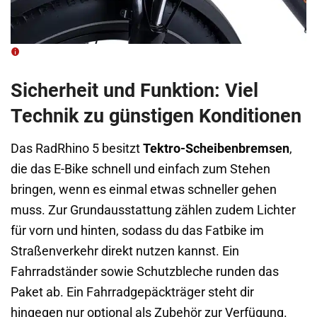
Sicherheit und Funktion: Viel
Technik zu günstigen Konditionen
Das RadRhino 5 besitzt
Tektro-Scheibenbremsen
,
die das E-Bike schnell und einfach zum Stehen
bringen, wenn es einmal etwas schneller gehen
muss. Zur Grundausstattung zählen zudem Lichter
für vorn und hinten, sodass du das Fatbike im
Straßenverkehr direkt nutzen kannst. Ein
Fahrradständer sowie Schutzbleche runden das
Paket ab. Ein Fahrradgepäckträger steht dir
hingegen nur optional als Zubehör zur Verfügung.