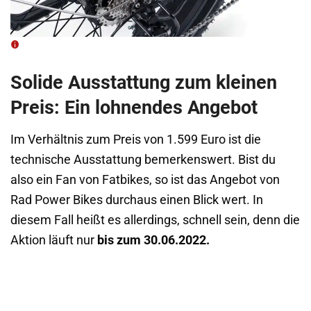
Solide Ausstattung zum kleinen
Preis: Ein lohnendes Angebot
Im Verhältnis zum Preis von 1.599 Euro ist die
technische Ausstattung bemerkenswert. Bist du
also ein Fan von Fatbikes, so ist das Angebot von
Rad Power Bikes durchaus einen Blick wert. In
diesem Fall heißt es allerdings, schnell sein, denn die
Aktion läuft nur
bis zum 30.06.2022.