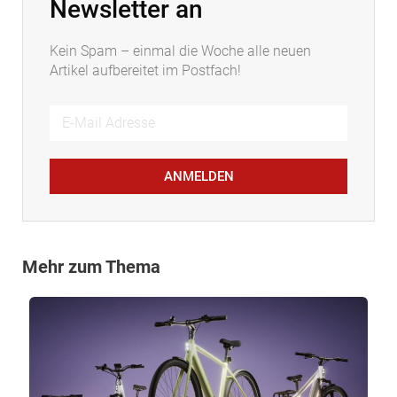
Newsletter an
Kein Spam – einmal die Woche alle neuen
Artikel aufbereitet im Postfach!
ANMELDEN
Mehr zum Thema