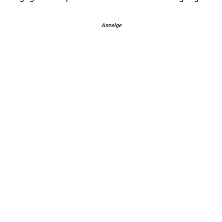
Anzeige