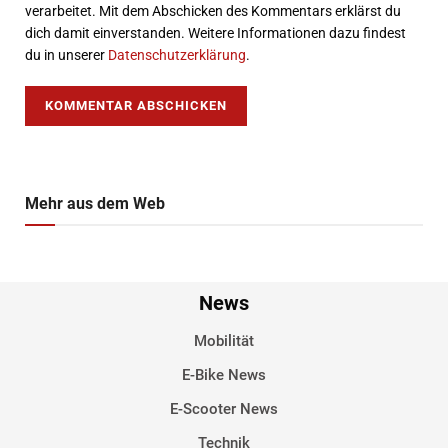
verarbeitet. Mit dem Abschicken des Kommentars erklärst du
dich damit einverstanden. Weitere Informationen dazu findest
du in unserer
Datenschutzerklärung
.
Mehr aus dem Web
News
Mobilität
E-Bike News
E-Scooter News
Technik