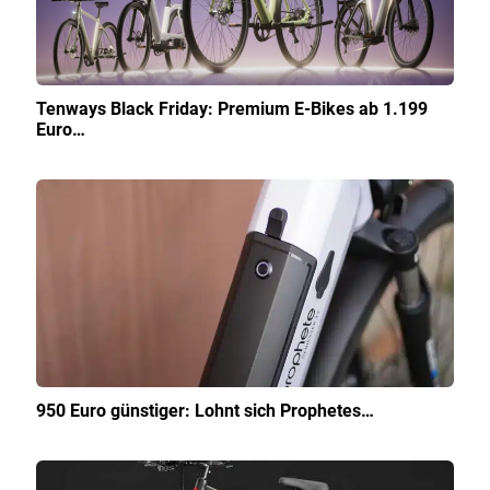
Tenways Black Friday: Premium E-Bikes ab 1.199
Euro…
950 Euro günstiger: Lohnt sich Prophetes…