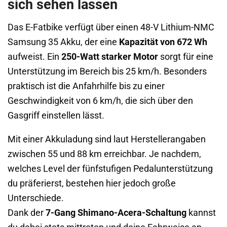
sich sehen lassen
Das E-Fatbike verfügt über einen 48-V Lithium-NMC
Samsung 35 Akku, der eine
Kapazität von 672 Wh
aufweist. Ein
250-Watt starker Motor
sorgt für eine
Unterstützung im Bereich bis 25 km/h. Besonders
praktisch ist die Anfahrhilfe bis zu einer
Geschwindigkeit von 6 km/h, die sich über den
Gasgriff einstellen lässt.
Mit einer Akkuladung sind laut Herstellerangaben
zwischen 55 und 88 km erreichbar. Je nachdem,
welches Level der fünfstufigen Pedalunterstützung
du präferierst, bestehen hier jedoch große
Unterschiede.
Dank der
7-Gang Shimano-Acera-Schaltung
kannst