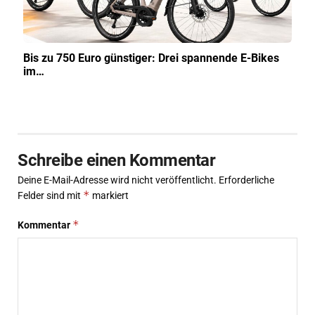
Bis zu 750 Euro günstiger: Drei spannende E-Bikes
im…
Schreibe einen Kommentar
Deine E-Mail-Adresse wird nicht veröffentlicht.
Erforderliche
*
Felder sind mit
markiert
*
Kommentar