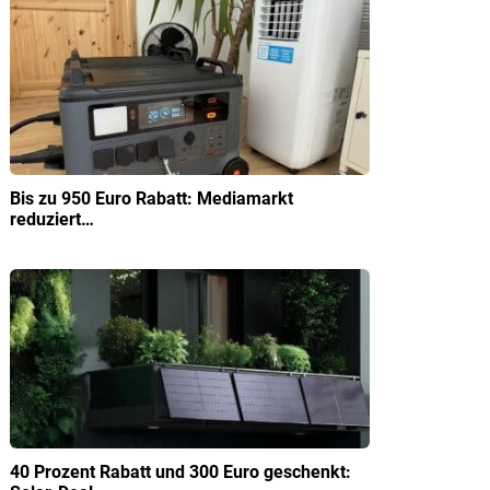
Bis zu 950 Euro Rabatt: Mediamarkt
reduziert…
40 Prozent Rabatt und 300 Euro geschenkt: