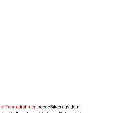
lte Fahrradrahmen
oder eBikes aus dem