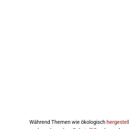
Während Themen wie ökologisch
hergestel