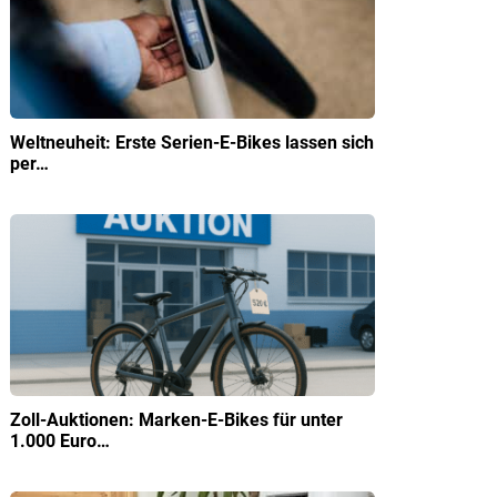
Weltneuheit: Erste Serien-E-Bikes lassen sich
per…
Zoll-Auktionen: Marken-E-Bikes für unter
1.000 Euro…