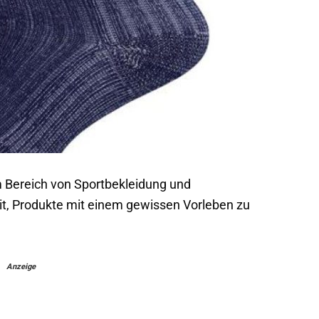
im Bereich von Sportbekleidung und
it, Produkte mit einem gewissen Vorleben zu
Anzeige