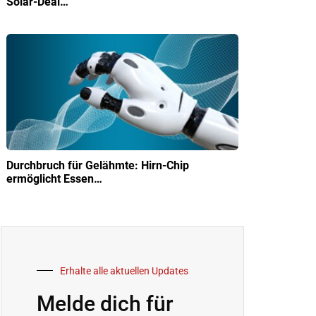
Solar-Deal…
Durchbruch für Gelähmte: Hirn-Chip
ermöglicht Essen…
Erhalte alle aktuellen Updates
Melde dich für