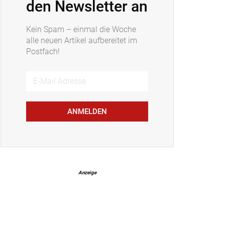
den Newsletter an
Kein Spam – einmal die Woche
alle neuen Artikel aufbereitet im
Postfach!
ANMELDEN
Anzeige