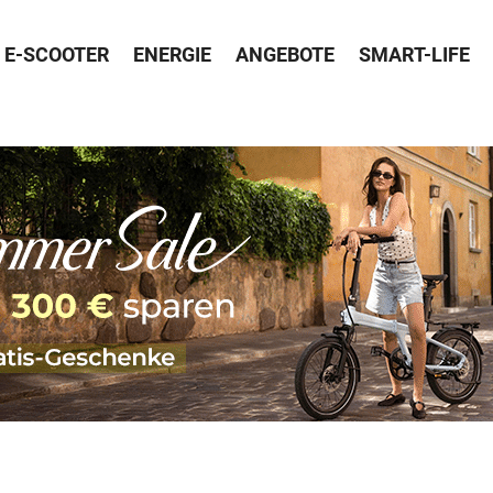
E-SCOOTER
ENERGIE
ANGEBOTE
SMART-LIFE