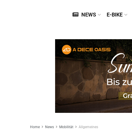
NEWS
E-BIKE
Home
News
Mobilität
Allgemeines