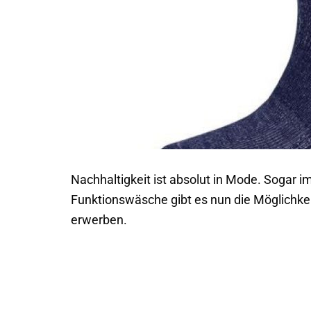
Nachhaltigkeit ist absolut in Mode. Sogar 
Funktionswäsche gibt es nun die Möglichke
erwerben.