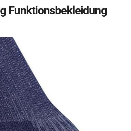
ng Funktionsbekleidung