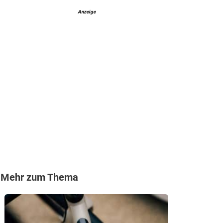
Anzeige
Mehr zum Thema