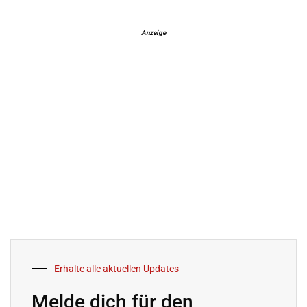
Anzeige
Erhalte alle aktuellen Updates
Melde dich für den