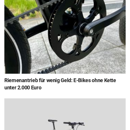
Riemenantrieb für wenig Geld: E-Bikes ohne Kette
unter 2.000 Euro