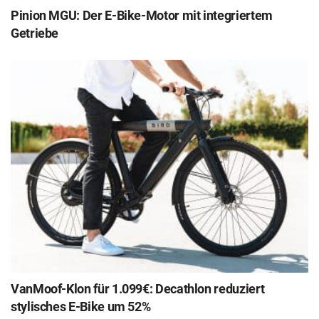
Pinion MGU: Der E-Bike-Motor mit integriertem
Getriebe
VanMoof-Klon für 1.099€: Decathlon reduziert
stylisches E-Bike um 52%