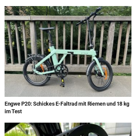
Engwe P20: Schickes E-Faltrad mit Riemen und 18 kg
im Test