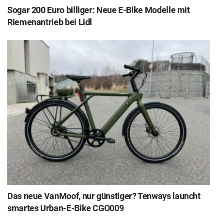
Sogar 200 Euro billiger: Neue E-Bike Modelle mit
Riemenantrieb bei Lidl
Das neue VanMoof, nur günstiger? Tenways launcht
smartes Urban-E-Bike CGO009