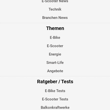
E-Scooter News
Technik
Branchen News
Themen
E-Bike
E-Scooter
Energie
Smart-Life
Angebote
Ratgeber / Tests
E-Bike Tests
E-Scooter Tests
Balkonkraftwerke