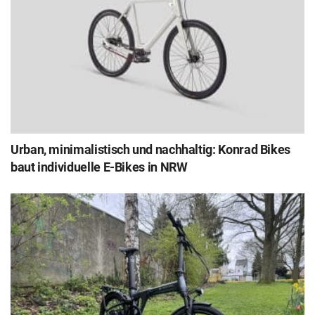
Urban, minimalistisch und nachhaltig: Konrad Bikes
baut individuelle E-Bikes in NRW