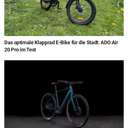
Das optimale Klapprad E-Bike für die Stadt: ADO Air
20 Pro im Test