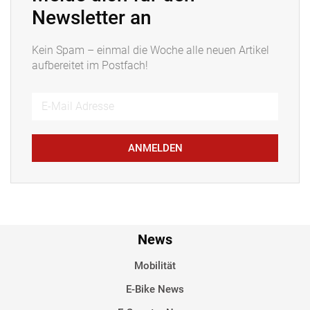
Newsletter an
Kein Spam – einmal die Woche alle neuen Artikel
aufbereitet im Postfach!
ANMELDEN
News
Mobilität
E-Bike News