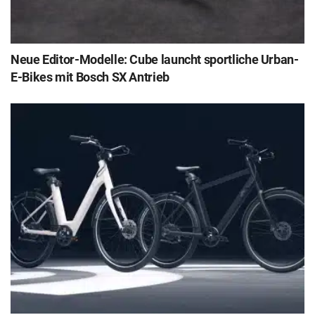
Neue Editor-Modelle: Cube launcht sportliche Urban-
E-Bikes mit Bosch SX Antrieb