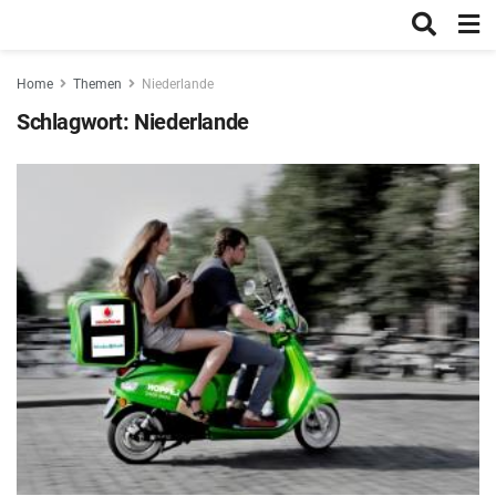
Home
Themen
Niederlande
Schlagwort:
Niederlande