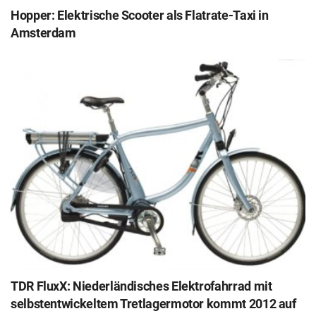
Hopper: Elektrische Scooter als Flatrate-Taxi in
Amsterdam
TDR FluxX: Niederländisches Elektrofahrrad mit
selbstentwickeltem Tretlagermotor kommt 2012 auf