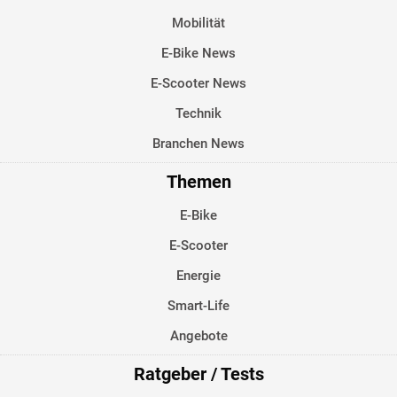
Mobilität
E-Bike News
E-Scooter News
Technik
Branchen News
Themen
E-Bike
E-Scooter
Energie
Smart-Life
Angebote
Ratgeber / Tests