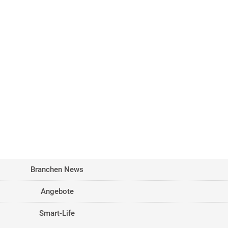
Branchen News
Angebote
Smart-Life