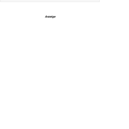
Anzeige