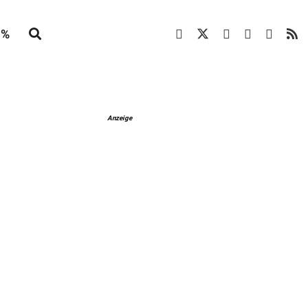
%
Anzeige