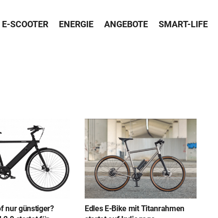
E-SCOOTER
ENERGIE
ANGEBOTE
SMART-LIFE
 nur günstiger?
Edles E-Bike mit Titanrahmen