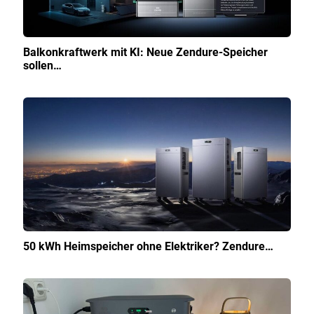
Balkonkraftwerk mit KI: Neue Zendure-Speicher
sollen…
50 kWh Heimspeicher ohne Elektriker? Zendure…