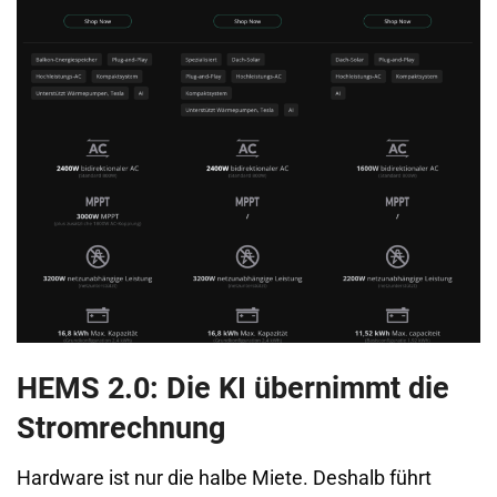
HEMS 2.0: Die KI übernimmt die
Stromrechnung
Hardware ist nur die halbe Miete. Deshalb führt