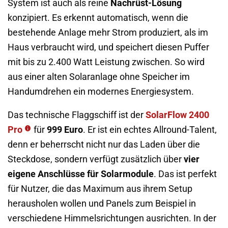
System ist auch als reine
Nachrüst-Lösung
konzipiert. Es erkennt automatisch, wenn die
bestehende Anlage mehr Strom produziert, als im
Haus verbraucht wird, und speichert diesen Puffer
mit bis zu 2.400 Watt Leistung zwischen. So wird
aus einer alten Solaranlage ohne Speicher im
Handumdrehen ein modernes Energiesystem.
Das technische Flaggschiff ist der
SolarFlow 2400
Pro
für
999 Euro
. Er ist ein echtes Allround-Talent,
denn er beherrscht nicht nur das Laden über die
Steckdose, sondern verfügt zusätzlich über
vier
eigene Anschlüsse für Solarmodule
. Das ist perfekt
für Nutzer, die das Maximum aus ihrem Setup
herausholen wollen und Panels zum Beispiel in
verschiedene Himmelsrichtungen ausrichten. In der