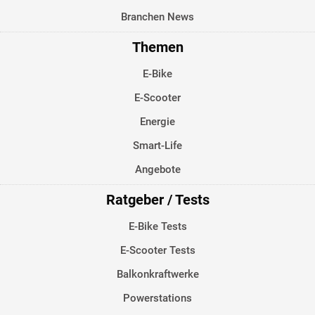
Branchen News
Themen
E-Bike
E-Scooter
Energie
Smart-Life
Angebote
Ratgeber / Tests
E-Bike Tests
E-Scooter Tests
Balkonkraftwerke
Powerstations