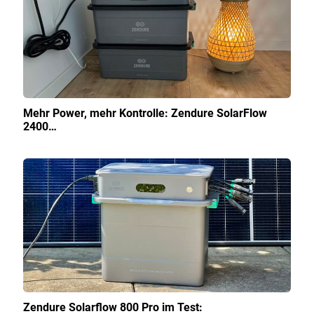
Mehr Power, mehr Kontrolle: Zendure SolarFlow
2400…
Zendure Solarflow 800 Pro im Test: