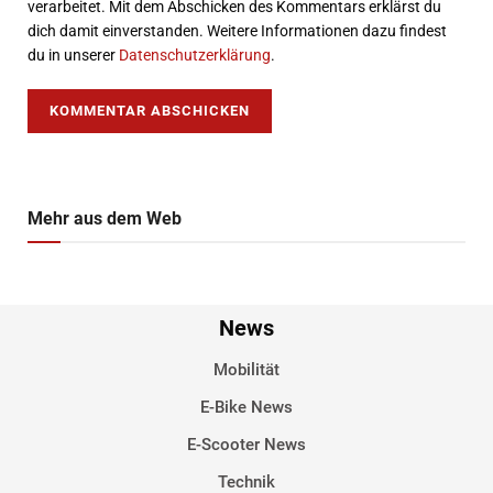
verarbeitet. Mit dem Abschicken des Kommentars erklärst du
dich damit einverstanden. Weitere Informationen dazu findest
du in unserer
Datenschutzerklärung
.
Mehr aus dem Web
News
Mobilität
E-Bike News
E-Scooter News
Technik