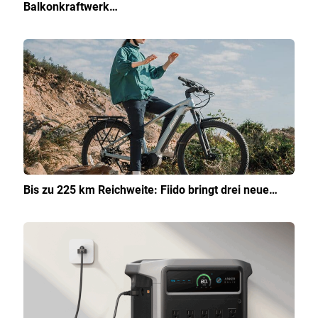
Balkonkraftwerk…
Bis zu 225 km Reichweite: Fiido bringt drei neue…