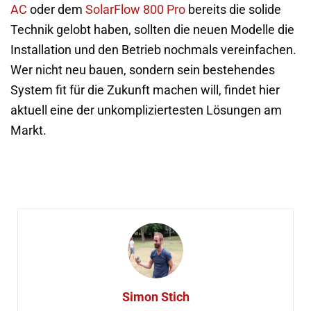
AC
oder dem
SolarFlow 800 Pro
bereits die solide
Technik gelobt haben, sollten die neuen Modelle die
Installation und den Betrieb nochmals vereinfachen.
Wer nicht neu bauen, sondern sein bestehendes
System fit für die Zukunft machen will, findet hier
aktuell eine der unkompliziertesten Lösungen am
Markt.
Simon Stich