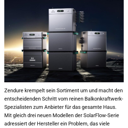
Zendure krempelt sein Sortiment um und macht den
entscheidenden Schritt vom reinen Balkonkraftwerk-
Spezialisten zum Anbieter für das gesamte Haus.
Mit gleich drei neuen Modellen der SolarFlow-Serie
adressiert der Hersteller ein Problem, das viele