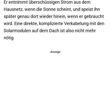
Er entnimmt überschüssigen Strom aus dem
Hausnetz, wenn die Sonne scheint, und speist ihn
später genau dort wieder hinein, wenn er gebraucht
wird. Eine direkte, komplizierte Verkabelung mit den
Solarmodulen auf dem Dach ist also nicht mehr
nötig.
Anzeige