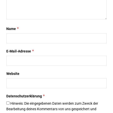
*
Name
*
E-Mail-Adresse
Website
*
Datenschutzerklärung
Hinweis: Die eingegebenen Daten werden zum Zweck der
Bearbeitung deines Kommentars von uns gespeichert und