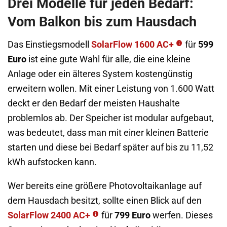
Drei Modelle für jeden Bedarf:
Vom Balkon bis zum Hausdach
Das Einstiegsmodell
SolarFlow 1600 AC+
für
599
Euro
ist eine gute Wahl für alle, die eine kleine
Anlage oder ein älteres System kostengünstig
erweitern wollen. Mit einer Leistung von 1.600 Watt
deckt er den Bedarf der meisten Haushalte
problemlos ab. Der Speicher ist modular aufgebaut,
was bedeutet, dass man mit einer kleinen Batterie
starten und diese bei Bedarf später auf bis zu 11,52
kWh aufstocken kann.
Wer bereits eine größere Photovoltaikanlage auf
dem Hausdach besitzt, sollte einen Blick auf den
SolarFlow 2400 AC+
für
799 Euro
werfen. Dieses