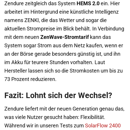
Zendure zeitgleich das System
HEMS 2.0
ein. Hier
arbeitet im Hintergrund eine künstliche Intelligenz
namens ZENKI, die das Wetter und sogar die
aktuellen Strompreise im Blick behält. In Verbindung
mit dem neuen
ZenWave-Stromtarif
kann das
System sogar Strom aus dem Netz kaufen, wenn er
an der Börse gerade besonders günstig ist, und ihn
im Akku für teurere Stunden vorhalten. Laut
Hersteller lassen sich so die Stromkosten um bis zu
73 Prozent reduzieren.
Fazit: Lohnt sich der Wechsel?
Zendure liefert mit der neuen Generation genau das,
was viele Nutzer gesucht haben: Flexibilität.
Während wir in unseren Tests zum
SolarFlow 2400