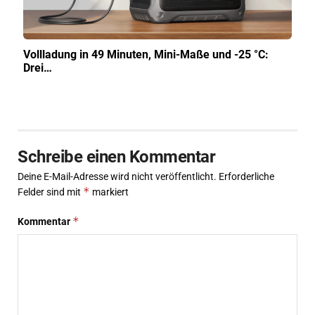
Vollladung in 49 Minuten, Mini-Maße und -25 °C:
Drei…
Schreibe einen Kommentar
Deine E-Mail-Adresse wird nicht veröffentlicht.
Erforderliche
*
Felder sind mit
markiert
*
Kommentar