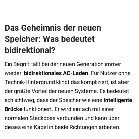
Das Geheimnis der neuen
Speicher: Was bedeutet
bidirektional?
Ein Begriff fällt bei der neuen Generation immer
wieder:
bidirektionales AC-Laden
. Für Nutzer ohne
Technik-Hintergrund klingt das kompliziert, ist aber
der größte Vorteil der neuen Systeme. Es bedeutet
schlichtweg, dass der Speicher wie eine
intelligente
Brücke
funktioniert. Er wird einfach mit einer
normalen Steckdose verbunden und kann über
dieses eine Kabel in beide Richtungen arbeiten.