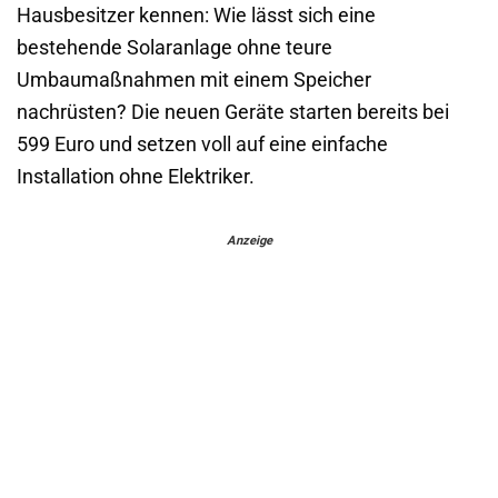
Hausbesitzer kennen: Wie lässt sich eine
bestehende Solaranlage ohne teure
Umbaumaßnahmen mit einem Speicher
nachrüsten? Die neuen Geräte starten bereits bei
599 Euro und setzen voll auf eine einfache
Installation ohne Elektriker.
Anzeige