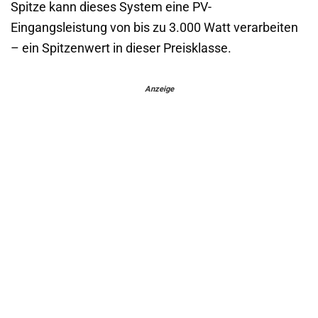
Spitze kann dieses System eine PV-
Eingangsleistung von bis zu 3.000 Watt verarbeiten
– ein Spitzenwert in dieser Preisklasse.
Anzeige