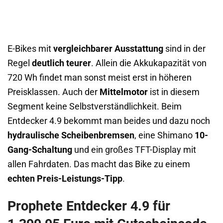
E-Bikes mit
vergleichbarer Ausstattung
sind in der
Regel
deutlich teurer
. Allein die Akkukapazität von
720 Wh findet man sonst meist erst in höheren
Preisklassen. Auch der
Mittelmotor
ist in diesem
Segment keine Selbstverständlichkeit. Beim
Entdecker 4.9 bekommt man beides und dazu noch
hydraulische Scheibenbremsen
, eine Shimano
10-
Gang-Schaltung
und ein großes TFT-Display mit
allen Fahrdaten. Das macht das Bike zu einem
echten Preis-Leistungs-Tipp
.
Prophete Entdecker 4.9 für