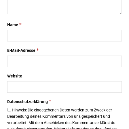
*
Name
*
E-Mail-Adresse
Website
*
Datenschutzerklärung
Hinweis: Die eingegebenen Daten werden zum Zweck der
Bearbeitung deines Kommentars von uns gespeichert und
verarbeitet. Mit dem Abschicken des Kommentars erklärst du