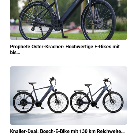
Prophete Oster-Kracher: Hochwertige E-Bikes mit
bis…
Knaller-Deal: Bosch-E-Bike mit 130 km Reichweite…