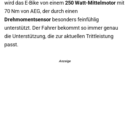
wird das E-Bike von einem
250 Watt-Mittelmotor
mit
70 Nm von AEG, der durch einen
Drehmomentsensor
besonders feinfühlig
unterstützt. Der Fahrer bekommt so immer genau
die Unterstützung, die zur aktuellen Trittleistung
passt.
Anzeige