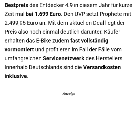
Bestpreis
des Entdecker 4.9 in diesem Jahr für kurze
Zeit mal
bei 1.699 Euro
. Den UVP setzt Prophete mit
2.499,95 Euro an.
Mit dem aktuellen Deal liegt der
Preis also noch einmal deutlich darunter. Käufer
erhalten das E-Bike zudem
fast vollständig
vormontiert
und profitieren im Fall der Fälle vom
umfangreichen
Servicenetzwerk
des Herstellers.
Innerhalb Deutschlands sind die
Versandkosten
inklusive
.
Anzeige