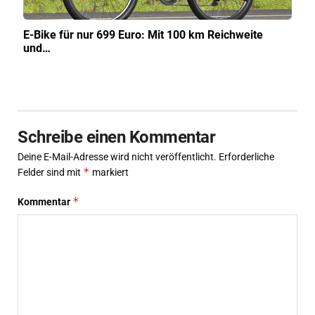
E-Bike für nur 699 Euro: Mit 100 km Reichweite
und…
Schreibe einen Kommentar
Deine E-Mail-Adresse wird nicht veröffentlicht.
Erforderliche
*
Felder sind mit
markiert
*
Kommentar