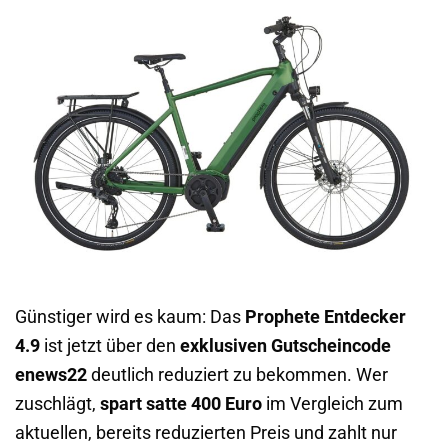
Günstiger wird es kaum: Das
Prophete Entdecker
4.9
ist jetzt über den
exklusiven Gutscheincode
enews22
deutlich reduziert zu bekommen. Wer
zuschlägt,
spart satte 400 Euro
im Vergleich zum
aktuellen, bereits reduzierten Preis und zahlt nur