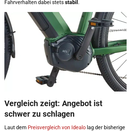
Fahrverhalten dabei stets
stabil
.
Vergleich zeigt: Angebot ist
schwer zu schlagen
Laut dem
Preisvergleich von Idealo
lag der bisherige