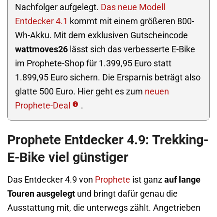
Nachfolger aufgelegt.
Das neue Modell
Entdecker 4.1
kommt mit einem größeren 800-
Wh-Akku. Mit dem exklusiven Gutscheincode
wattmoves26
lässt sich das verbesserte E-Bike
im Prophete-Shop für 1.399,95 Euro statt
1.899,95 Euro sichern. Die Ersparnis beträgt also
glatte 500 Euro. Hier geht es zum
neuen
Prophete-Deal
.
Prophete Entdecker 4.9: Trekking-
E-Bike viel günstiger
Das Entdecker 4.9 von
Prophete
ist ganz
auf lange
Touren ausgelegt
und bringt dafür genau die
Ausstattung mit, die unterwegs zählt. Angetrieben