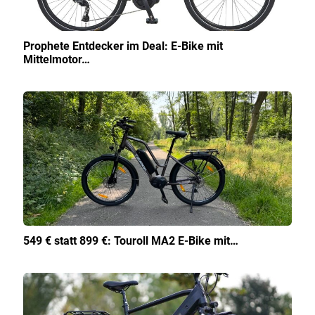
Prophete Entdecker im Deal: E-Bike mit
Mittelmotor…
549 € statt 899 €: Touroll MA2 E-Bike mit…