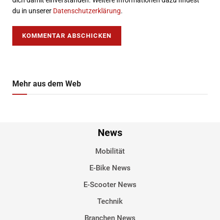
dich damit einverstanden. Weitere Informationen dazu findest
du in unserer
Datenschutzerklärung
.
Mehr aus dem Web
News
Mobilität
E-Bike News
E-Scooter News
Technik
Branchen News