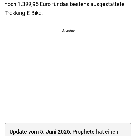
noch 1.399,95 Euro für das bestens ausgestattete
Trekking-E-Bike.
Anzeige
Update vom 5. Juni 2026:
Prophete hat einen