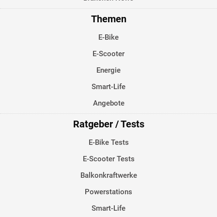
Themen
E-Bike
E-Scooter
Energie
Smart-Life
Angebote
Ratgeber / Tests
E-Bike Tests
E-Scooter Tests
Balkonkraftwerke
Powerstations
Smart-Life