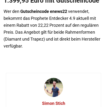
1.399,95 Euro mit Gutscheincode
Wer den
Gutscheincode enews22
verwendet,
bekommt das Prophete Entdecker 4.9 aktuell mit
einem Rabatt von 22,22 Prozent auf den regulären
Preis. Das Angebot gilt für beide Rahmenformen
(Diamant und Trapez) und ist direkt beim Hersteller
verfügbar.
Simon Stich