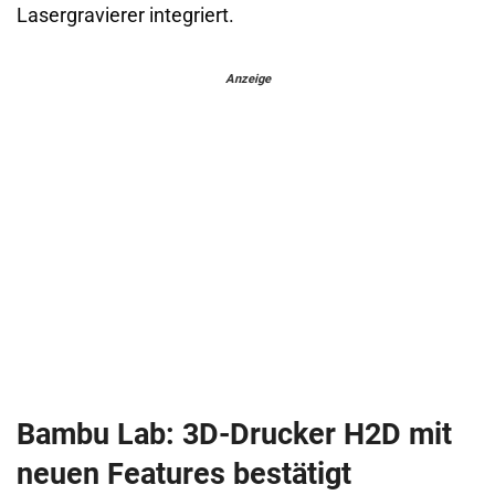
Lasergravierer integriert.
Anzeige
Bambu Lab: 3D-Drucker H2D mit
neuen Features bestätigt