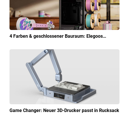
4 Farben & geschlossener Bauraum: Elegoos…
Game Changer: Neuer 3D-Drucker passt in Rucksack