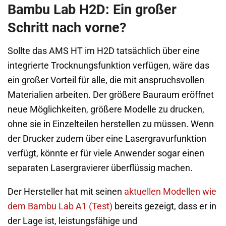
Bambu Lab H2D: Ein großer
Schritt nach vorne?
Sollte das AMS HT im H2D tatsächlich über eine
integrierte Trocknungsfunktion verfügen, wäre das
ein großer Vorteil für alle, die mit anspruchsvollen
Materialien arbeiten. Der größere Bauraum eröffnet
neue Möglichkeiten, größere Modelle zu drucken,
ohne sie in Einzelteilen herstellen zu müssen. Wenn
der Drucker zudem über eine Lasergravurfunktion
verfügt, könnte er für viele Anwender sogar einen
separaten Lasergravierer überflüssig machen.
Der Hersteller hat mit seinen
aktuellen Modellen wie
dem Bambu Lab A1 (Test)
bereits gezeigt, dass er in
der Lage ist, leistungsfähige und