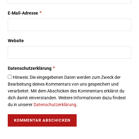
*
E-Mail-Adresse
Website
*
Datenschutzerklärung
Hinweis: Die eingegebenen Daten werden zum Zweck der
Bearbeitung deines Kommentars von uns gespeichert und
verarbeitet. Mit dem Abschicken des Kommentars erklärst du
dich damit einverstanden. Weitere Informationen dazu findest
du in unserer
Datenschutzerklärung
.