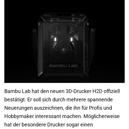
Bambu Lab hat den neuen 3D-Drucker H2D offiziell
bestätigt. Er soll sich durch mehrere spannende
Neuerungen auszeichnen, die ihn für Profis und
Hobbymaker interessant machen. Möglicherweise
hat der besondere Drucker sogar einen