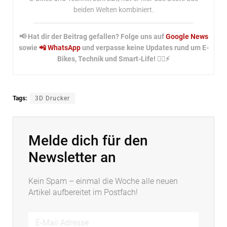
beiden Welten kombiniert.
📢 Hat dir der Beitrag gefallen? Folge uns auf
Google News
sowie
📲 WhatsApp
und verpasse keine Updates rund um E-
Bikes, Technik und Smart-Life! 🚴‍♂️⚡
Tags:
3D Drucker
Melde dich für den
Newsletter an
Kein Spam – einmal die Woche alle neuen
Artikel aufbereitet im Postfach!