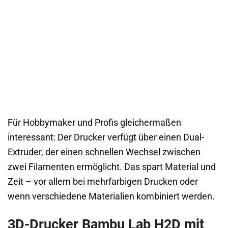
Für Hobbymaker und Profis gleichermaßen
interessant: Der Drucker verfügt über einen Dual-
Extruder, der einen schnellen Wechsel zwischen
zwei Filamenten ermöglicht. Das spart Material und
Zeit – vor allem bei mehrfarbigen Drucken oder
wenn verschiedene Materialien kombiniert werden.
3D-Drucker Bambu Lab H2D mit