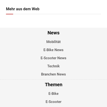
Mehr aus dem Web
News
Mobilität
E-Bike News
E-Scooter News
Technik
Branchen News
Themen
E-Bike
E-Scooter