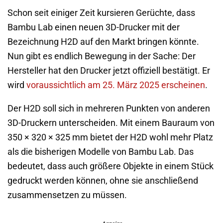
Schon seit einiger Zeit kursieren Gerüchte, dass
Bambu Lab einen neuen 3D-Drucker mit der
Bezeichnung H2D auf den Markt bringen könnte.
Nun gibt es endlich Bewegung in der Sache: Der
Hersteller hat den Drucker jetzt offiziell bestätigt. Er
wird
voraussichtlich am 25. März 2025 erscheinen
.
Der H2D soll sich in mehreren Punkten von anderen
3D-Druckern unterscheiden. Mit einem Bauraum von
350 × 320 × 325 mm bietet der H2D wohl mehr Platz
als die bisherigen Modelle von Bambu Lab. Das
bedeutet, dass auch größere Objekte in einem Stück
gedruckt werden können, ohne sie anschließend
zusammensetzen zu müssen.