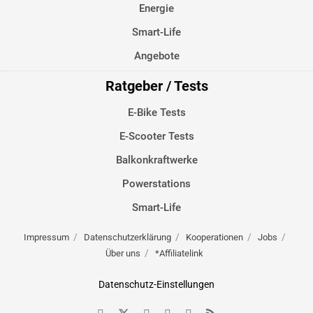
Energie
Smart-Life
Angebote
Ratgeber / Tests
E-Bike Tests
E-Scooter Tests
Balkonkraftwerke
Powerstations
Smart-Life
Impressum
Datenschutzerklärung
Kooperationen
Jobs
Über uns
*Affiliatelink
Datenschutz-Einstellungen