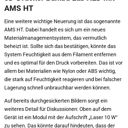
AMS HT
Eine weitere wichtige Neuerung ist das sogenannte
AMS HT. Dabei handelt es sich um ein neues
Materialmanagementsystem, das vermutlich
beheizt ist. Sollte sich das bestätigen, könnte das
System Feuchtigkeit aus dem Filament entfernen
und es optimal für den Druck vorbereiten. Das ist vor
allem bei Materialien wie Nylon oder ABS wichtig,
die stark auf Feuchtigkeit reagieren und bei falscher
Lagerung schnell unbrauchbar werden können.
Auf bereits durchgesickerten Bildern sorgt ein
weiteres Detail für Diskussionen: Oben auf dem
Gerät ist ein Modul mit der Aufschrift „Laser 10 W“
zu sehen. Das könnte darauf hindeuten, dass der