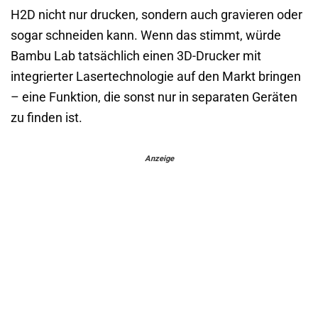
H2D nicht nur drucken, sondern auch gravieren oder
sogar schneiden kann. Wenn das stimmt, würde
Bambu Lab tatsächlich einen 3D-Drucker mit
integrierter Lasertechnologie auf den Markt bringen
– eine Funktion, die sonst nur in separaten Geräten
zu finden ist.
Anzeige