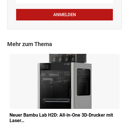
ANMELDEN
Mehr zum Thema
Neuer Bambu Lab H2D: All-in-One 3D-Drucker mit
Laser…