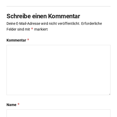
Schreibe einen Kommentar
Deine E-Mail-Adresse wird nicht veröffentlicht.
Erforderliche
*
Felder sind mit
markiert
*
Kommentar
*
Name