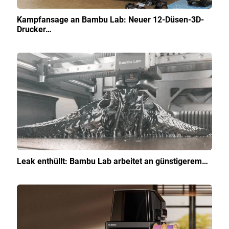
Kampfansage an Bambu Lab: Neuer 12-Düsen-3D-
Drucker…
Leak enthüllt: Bambu Lab arbeitet an günstigerem…