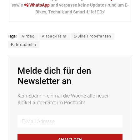
sowie
📲 WhatsApp
und verpasse keine Updates rund um E-
Bikes, Technik und Smart-Life! 🚴‍♂️⚡
Tags:
Airbag
Airbag-Helm
E-Bike Probefahren
Fahrradhelm
Melde dich für den
Newsletter an
Kein Spam – einmal die Woche alle neuen
Artikel aufbereitet im Postfach!