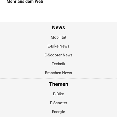
Mehr aus dem Web
News
Mobilität
E-Bike News
E-Scooter News
Technik
Branchen News
Themen
E-Bike
E-Scooter
Energie