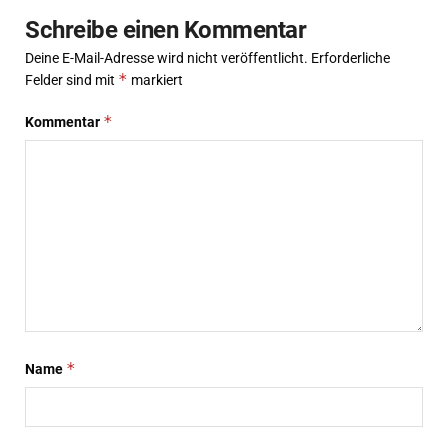
Schreibe einen Kommentar
Deine E-Mail-Adresse wird nicht veröffentlicht.
Erforderliche
*
Felder sind mit
markiert
*
Kommentar
*
Name