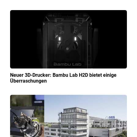
Neuer 3D-Drucker: Bambu Lab H2D bietet einige
Überraschungen