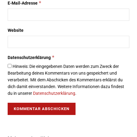
*
E-Mail-Adresse
Website
*
Datenschutzerklärung
Hinweis: Die eingegebenen Daten werden zum Zweck der
Bearbeitung deines Kommentars von uns gespeichert und
verarbeitet. Mit dem Abschicken des Kommentars erklärst du
dich damit einverstanden. Weitere Informationen dazu findest
du in unserer
Datenschutzerklärung
.