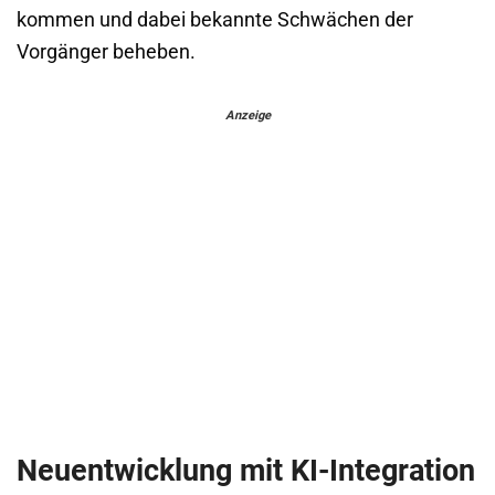
kommen und dabei bekannte Schwächen der
Vorgänger beheben.
Anzeige
Neuentwicklung mit KI-Integration