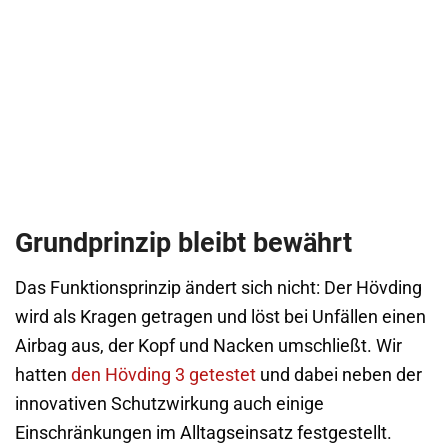
Grundprinzip bleibt bewährt
Das Funktionsprinzip ändert sich nicht: Der Hövding
wird als Kragen getragen und löst bei Unfällen einen
Airbag aus, der Kopf und Nacken umschließt. Wir
hatten
den Hövding 3 getestet
und dabei neben der
innovativen Schutzwirkung auch einige
Einschränkungen im Alltagseinsatz festgestellt.