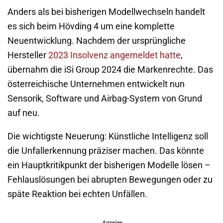
Anders als bei bisherigen Modellwechseln handelt
es sich beim Hövding 4 um eine komplette
Neuentwicklung. Nachdem der ursprüngliche
Hersteller
2023 Insolvenz angemeldet hatte
,
übernahm die iSi Group 2024 die Markenrechte. Das
österreichische Unternehmen entwickelt nun
Sensorik, Software und Airbag-System von Grund
auf neu.
Die wichtigste Neuerung: Künstliche Intelligenz soll
die Unfallerkennung präziser machen. Das könnte
ein Hauptkritikpunkt der bisherigen Modelle lösen –
Fehlauslösungen bei abrupten Bewegungen oder zu
späte Reaktion bei echten Unfällen.
Anzeige