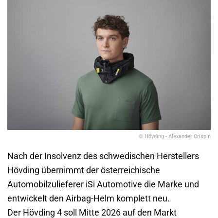
© Hövding - Alexander Crispin
Nach der Insolvenz des schwedischen Herstellers
Hövding übernimmt der österreichische
Automobilzulieferer iSi Automotive die Marke und
entwickelt den Airbag-Helm komplett neu.
Der Hövding 4 soll Mitte 2026 auf den Markt