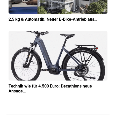
2,5 kg & Automatik: Neuer E-Bike-Antrieb aus…
Technik wie für 4.500 Euro: Decathlons neue
Ansage…