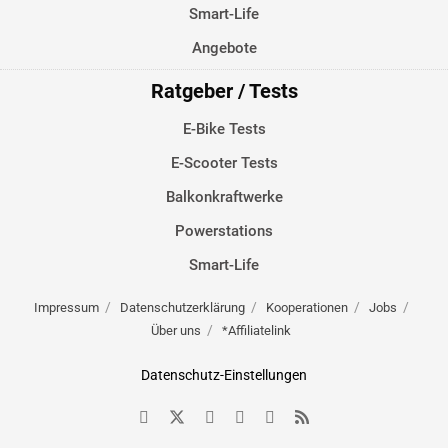
Smart-Life
Angebote
Ratgeber / Tests
E-Bike Tests
E-Scooter Tests
Balkonkraftwerke
Powerstations
Smart-Life
Impressum
Datenschutzerklärung
Kooperationen
Jobs
Über uns
*Affiliatelink
Datenschutz-Einstellungen