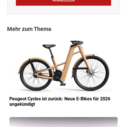
ANMELDEN
Mehr zum Thema
Peugeot Cycles ist zurück: Neue E-Bikes für 2026
angekündigt