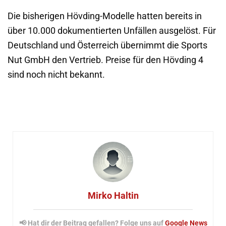
Die bisherigen Hövding-Modelle hatten bereits in
über 10.000 dokumentierten Unfällen ausgelöst. Für
Deutschland und Österreich übernimmt die Sports
Nut GmbH den Vertrieb. Preise für den Hövding 4
sind noch nicht bekannt.
Mirko Haltin
📢 Hat dir der Beitrag gefallen? Folge uns auf
Google News