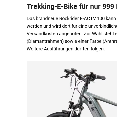
Trekking-E-Bike für nur 999
Das brandneue Rockrider E-ACTV 100 kann 
werden und wird dort für eine unverbindlic
Versandkosten angeboten. Zur Wahl steht e
(Diamantrahmen) sowie einer Farbe (Anthra
Weitere Ausführungen dürften folgen.