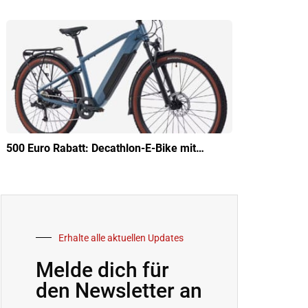
500 Euro Rabatt: Decathlon-E-Bike mit…
Erhalte alle aktuellen Updates
Melde dich für
den Newsletter an