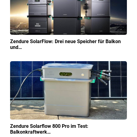
Zendure SolarFlow: Drei neue Speicher für Balkon
und…
Zendure Solarflow 800 Pro im Test:
Balkonkraftwerk…