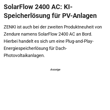
SolarFlow 2400 AC: KI-
Speicherlösung für PV-Anlagen
ZENKI ist auch bei der zweiten Produktneuheit von
Zendure namens SolarFlow 2400 AC an Bord.
Hierbei handelt es sich um eine Plug-and-Play-
Energiespeicherlösung für Dach-
Photovoltaikanlagen.
Anzeige