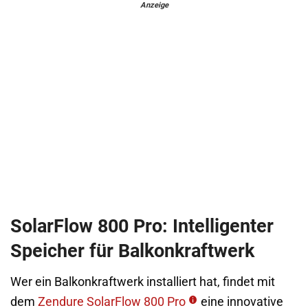
Anzeige
SolarFlow 800 Pro: Intelligenter
Speicher für Balkonkraftwerk
Wer ein Balkonkraftwerk installiert hat, findet mit
dem
Zendure SolarFlow 800 Pro
eine innovative