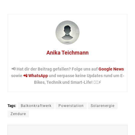
Anika Teichmann
📢 Hat dir der Beitrag gefallen? Folge uns auf
Google News
sowie
📲 WhatsApp
und verpasse keine Updates rund um E-
Bikes, Technik und Smart-Life! 🚴‍♂️⚡
Tags:
Balkonkraftwerk
Powerstation
Solarenergie
Zendure