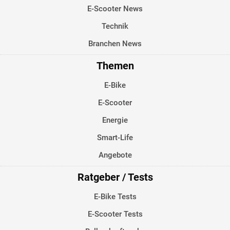
E-Scooter News
Technik
Branchen News
Themen
E-Bike
E-Scooter
Energie
Smart-Life
Angebote
Ratgeber / Tests
E-Bike Tests
E-Scooter Tests