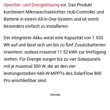
Speicher- und Energielösung
vor. Das Produkt
kombiniert Mikrowechselrichter, Hub-Controller und
Batterie in einem All-in-One-System und ist somit
besonders einfach zu installieren.
Der integrierte Akku weist eine Kapazität von 1.920
Wh auf und lässt sich um bis zu fünf Zusatzbatterien
erweitern, sodass maximal 11,52 kWh zur Verfügung
stehen. Für Energie sorgen bis zu vier Solarpanels
mit je maximal 500 W, die an den vier
leistungsstarken 660-W-MPPTs des SolarFlow 800
Pro anschließbar sind.
Anzeige