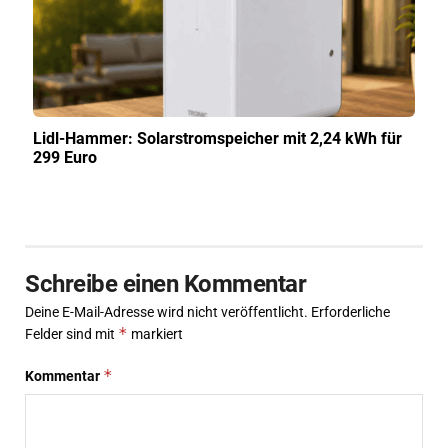
Lidl-Hammer: Solarstromspeicher mit 2,24 kWh für
299 Euro
Schreibe einen Kommentar
Deine E-Mail-Adresse wird nicht veröffentlicht.
Erforderliche
*
Felder sind mit
markiert
*
Kommentar