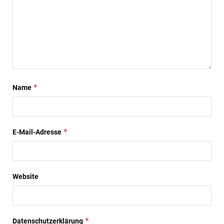
*
Name
*
E-Mail-Adresse
Website
*
Datenschutzerklärung