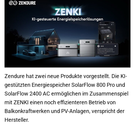
Zendure hat zwei neue Produkte vorgestellt. Die KI-
gestützten Energiespeicher SolarFlow 800 Pro und
SolarFlow 2400 AC ermöglichen im Zusammenspiel
mit ZENKI einen noch effizienteren Betrieb von
Balkonkraftwerken und PV-Anlagen, verspricht der
Hersteller.