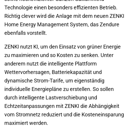
Technologie einen besonders effizienten Betrieb.
Richtig clever wird die Anlage mit dem neuen ZENKI
Home Energy Management System, das Zendure
ebenfalls vorstellt.
ZENKI nutzt KI, um den Einsatz von grüner Energie
zu maximieren und so Kosten zu senken. Unter
anderem nutzt die intelligente Plattform
Wettervorhersagen, Batteriekapazität und
dynamische Strom-Tarife, um eigenständig
individuelle Energiepläne zu erstellen. So sollen
durch intelligente Lastverschiebung und
Echtzeitanpassungen mit ZENKI die Abhängigkeit
vom Stromnetz reduziert und die Kosteneinsparung
maximiert werden.