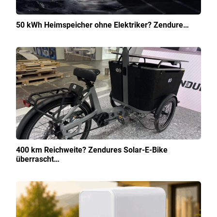
50 kWh Heimspeicher ohne Elektriker? Zendure…
400 km Reichweite? Zendures Solar-E-Bike
überrascht…