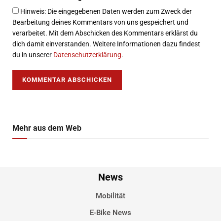
Hinweis: Die eingegebenen Daten werden zum Zweck der
Bearbeitung deines Kommentars von uns gespeichert und
verarbeitet. Mit dem Abschicken des Kommentars erklärst du
dich damit einverstanden. Weitere Informationen dazu findest
du in unserer
Datenschutzerklärung
.
Mehr aus dem Web
News
Mobilität
E-Bike News