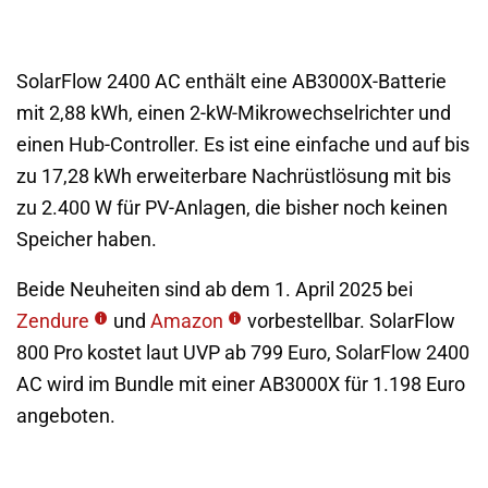
SolarFlow 2400 AC enthält eine AB3000X-Batterie
mit 2,88 kWh, einen 2-kW-Mikrowechselrichter und
einen Hub-Controller. Es ist eine einfache und auf bis
zu 17,28 kWh erweiterbare Nachrüstlösung mit bis
zu 2.400 W für PV-Anlagen, die bisher noch keinen
Speicher haben.
Beide Neuheiten sind ab dem 1. April 2025 bei
Zendure
und
Amazon
vorbestellbar. SolarFlow
800 Pro kostet laut UVP ab 799 Euro, SolarFlow 2400
AC wird im Bundle mit einer AB3000X für 1.198 Euro
angeboten.